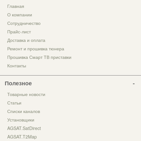
Главная
О компании
Сотрудничество
Прайс-лист
Доставка и оплата
Ремонт и прошивка тюнера
Прошивка Смарт ТВ приставки
Контакты
Полезное
Товарные новости
Статьи
Списки каналов
Установщики
AGSAT.SatDirect
AGSAT.T2Map