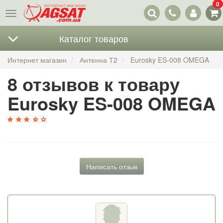
0
Наши
Меню
контакты
Каталог товаров
Интернет магазин
Антенна Т2
Eurosky ES-008 OMEGA
8 отзывов к товару
Eurosky ES-008 OMEGA
Написать отзыв