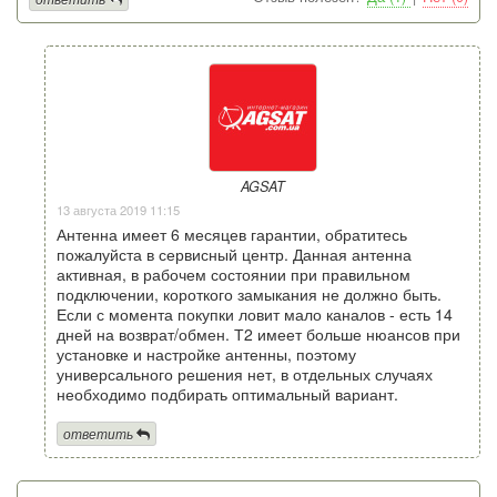
AGSAT
13 августа 2019 11:15
Антенна имеет 6 месяцев гарантии, обратитесь
пожалуйста в сервисный центр. Данная антенна
активная, в рабочем состоянии при правильном
подключении, короткого замыкания не должно быть.
Если с момента покупки ловит мало каналов - есть 14
дней на возврат/обмен. Т2 имеет больше нюансов при
установке и настройке антенны, поэтому
универсального решения нет, в отдельных случаях
необходимо подбирать оптимальный вариант.
ответить