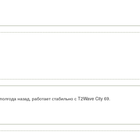
олгода назад, работает стабильно с T2Wave City 69.