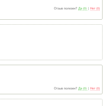
Отзыв полезен?
Да (0)
|
Нет (0)
Отзыв полезен?
Да (0)
|
Нет (0)