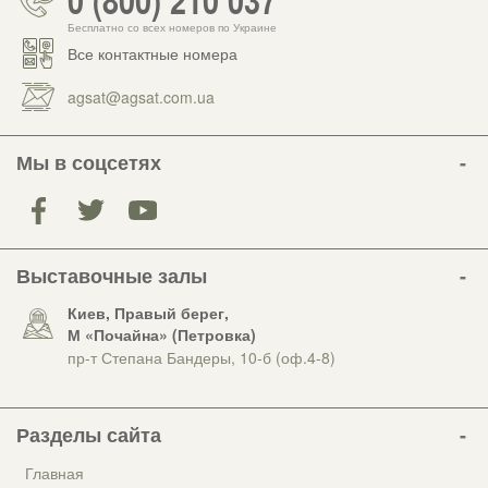
Бесплатно со всех номеров по Украине
Все контактные номера
agsat@agsat.com.ua
Мы в соцсетях
Выставочные залы
Киев, Правый берег,
М «Почайна» (Петровка)
пр-т Степана Бандеры, 10-б (оф.4-8)
Разделы сайта
Главная