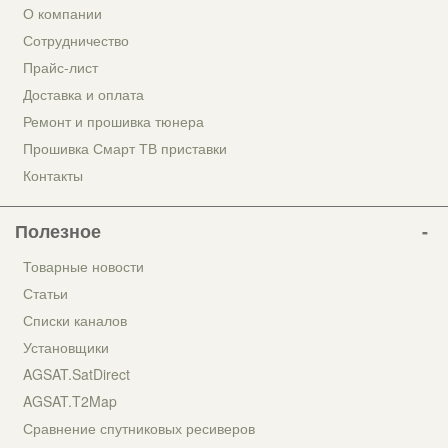
О компании
Сотрудничество
Прайс-лист
Доставка и оплата
Ремонт и прошивка тюнера
Прошивка Смарт ТВ приставки
Контакты
Полезное
Товарные новости
Статьи
Списки каналов
Установщики
AGSAT.SatDirect
AGSAT.T2Map
Сравнение спутниковых ресиверов