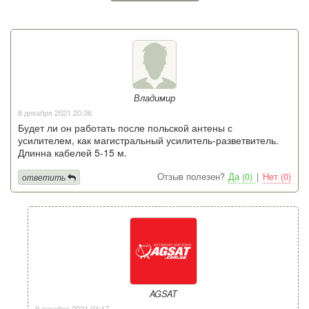
Владимир
8 декабря 2021 20:36
Будет ли он работать после польской антены с
усилителем, как магистральный усилитель-разветвитель.
Длинна кабелей 5-15 м.
Отзыв полезен?
Да (0)
|
Нет (0)
ответить
AGSAT
9 декабря 2021 03:17