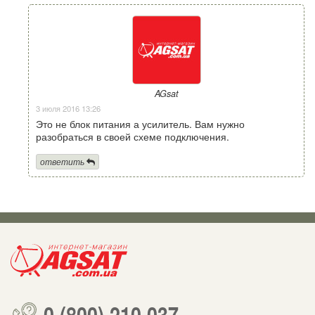
AGsat
3 июля 2016 13:26
Это не блок питания а усилитель. Вам нужно
разобраться в своей схеме подключения.
ответить
0 (800) 210 037