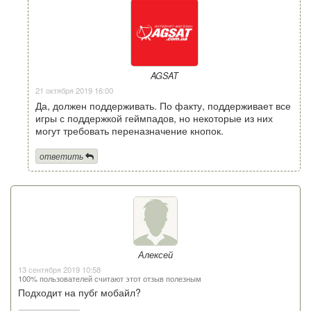
AGSAT
21 октября 2019 16:00
Да, должен поддерживать. По факту, поддерживает все
игры с поддержкой геймпадов, но некоторые из них
могут требовать переназначение кнопок.
ответить
Алексей
13 сентября 2019 10:58
100% пользователей считают этот отзыв полезным
Подходит на пубг мобайл?