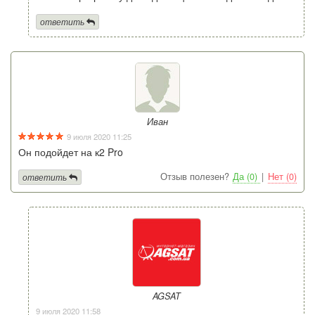
ответить
Иван
9 июля 2020 11:25
Он подойдет на к2 Pro
Отзыв полезен?
Да (0)
|
Нет (0)
ответить
AGSAT
9 июля 2020 11:58