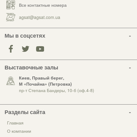
Все контактные номера
agsat@agsat.com.ua
Мы в соцсетях
Выставочные залы
Киев, Правый берег,
М «Почайна» (Петровка)
пр-т Степана Бандеры, 10-б (оф.4-8)
Разделы сайта
Главная
О компании