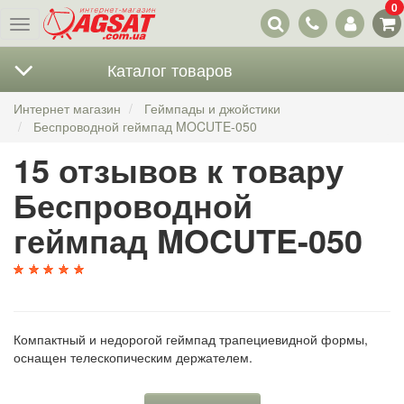
0
Наши
Меню
контакты
Каталог товаров
Интернет магазин
Геймпады и джойстики
Беспроводной геймпад MOCUTE-050
15 отзывов к товару
Беспроводной
геймпад MOCUTE-050
Компактный и недорогой геймпад трапециевидной формы,
оснащен телескопическим держателем.