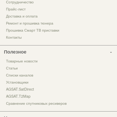
Сотрудничество
Прайс-лист
Доставка и оплата
Ремонт и прошивка тюнера
Прошивка Смарт ТВ приставки
Контакты
Полезное
Товарные новости
Статьи
Списки каналов
Установщики
AGSAT.SatDirect
AGSAT.T2Map
Сравнение спутниковых ресиверов