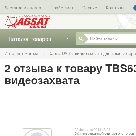
Доставка и оплата
Прайс-лист
Сервис
Контакты
Каталог товаров
Интернет магазин
Карты DVB и видеозахвата для компьютера
2 отзыва к товару TBS6
видеозахвата
22 февраля 2018 13:03
0% пользователей считают этот отзыв