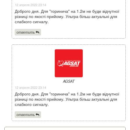
12 апреля 2022 23:14
Доброго дня. Для "горинича" на 1.2м не буде відчутної
різниці по якості прийому. Ультра більш актуальні для
слабкого сигналу.
ответить
AGSAT
12 апреля 2022 23:14
Доброго дня. Для "горинича" на 1.2м не буде відчутної
різниці по якості прийому. Ультра більш актуальні для
слабкого сигналу.
ответить