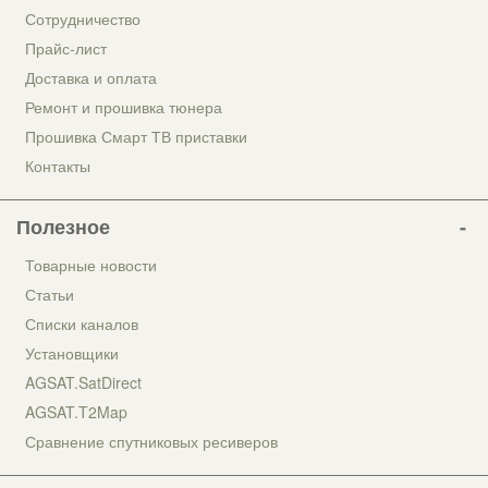
Сотрудничество
Прайс-лист
Доставка и оплата
Ремонт и прошивка тюнера
Прошивка Смарт ТВ приставки
Контакты
Полезное
Товарные новости
Статьи
Списки каналов
Установщики
AGSAT.SatDirect
AGSAT.T2Map
Сравнение спутниковых ресиверов