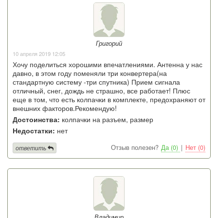
Григорий
10 апреля 2019 12:05
Хочу поделиться хорошими впечатлениями. Антенна у нас
давно, в этом году поменяли три конвертера(на
стандартную систему -три спутника) Прием сигнала
отличный, снег, дождь не страшно, все работает! Плюс
еще в том, что есть колпачки в комплекте, предохраняют от
внешних факторов.Рекомендую!
Достоинства:
колпачки на разъем, размер
Недостатки:
нет
Отзыв полезен?
Да (0)
|
Нет (0)
ответить
Владимир