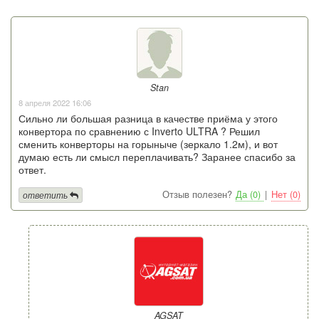
Stan
8 апреля 2022 16:06
Сильно ли большая разница в качестве приёма у этого
конвертора по сравнению с Inverto ULTRA ? Решил
сменить конверторы на горыныче (зеркало 1.2м), и вот
думаю есть ли смысл переплачивать? Заранее спасибо за
ответ.
Отзыв полезен?
Да (0)
|
Нет (0)
ответить
AGSAT