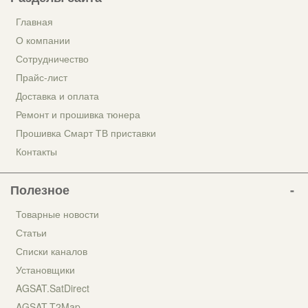
Главная
О компании
Сотрудничество
Прайс-лист
Доставка и оплата
Ремонт и прошивка тюнера
Прошивка Смарт ТВ приставки
Контакты
Полезное
Товарные новости
Статьи
Списки каналов
Установщики
AGSAT.SatDirect
AGSAT.T2Map