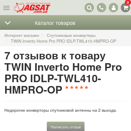
0
Наши
Меню
контакты
Каталог товаров
Интернет магазин
Спутниковые конвертеры
TWIN Inverto Home Pro PRO IDLP-TWL410-HMPRO-OP
7 отзывов к товару
TWIN Inverto Home Pro
PRO IDLP-TWL410-
HMPRO-OP
Недорогие конверторы спутниковой антенны на 2 выхода.
Написать отзыв