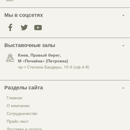
Мы в соцсетях
Выставочные залы
Киев, Правый берег,
М «Почайна» (Петровка)
пр-т Степана Бандеры, 10-б (оф.4-8)
Разделы сайта
Главная
О компании
Сотрудничество
Прайс-лист
Доставка и оплата