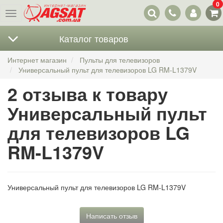
0
Наши
Меню
контакты
Каталог товаров
Интернет магазин
Пульты для телевизоров
Универсальный пульт для телевизоров LG RM-L1379V
2 отзыва к товару
Универсальный пульт
для телевизоров LG
RM-L1379V
Универсальный пульт для телевизоров LG RM-L1379V
Написать отзыв