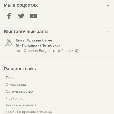
Мы в соцсетях
Выставочные залы
Киев, Правый берег,
М «Почайна» (Петровка)
пр-т Степана Бандеры, 10-б (оф.4-8)
Разделы сайта
Главная
О компании
Сотрудничество
Прайс-лист
Доставка и оплата
Ремонт и прошивка тюнера