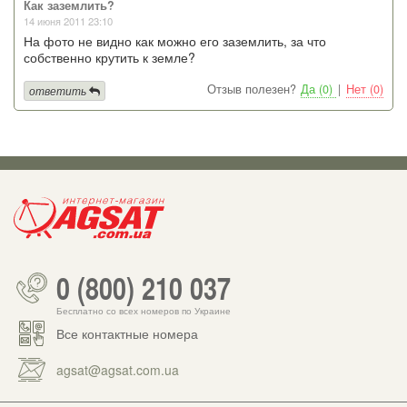
Как заземлить?
14 июня 2011 23:10
На фото не видно как можно его заземлить, за что
собственно крутить к земле?
Отзыв полезен?
Да (0)
|
Нет (0)
ответить
0 (800) 210 037
Бесплатно со всех номеров по Украине
Все контактные номера
agsat@agsat.com.ua