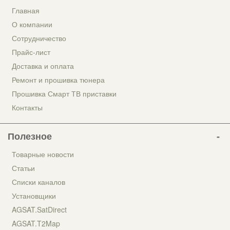
Главная
О компании
Сотрудничество
Прайс-лист
Доставка и оплата
Ремонт и прошивка тюнера
Прошивка Смарт ТВ приставки
Контакты
Полезное
Товарные новости
Статьи
Списки каналов
Установщики
AGSAT.SatDirect
AGSAT.T2Map