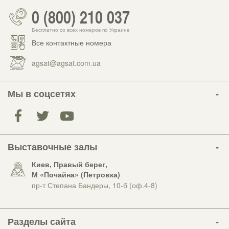
0 (800) 210 037
Бесплатно со всех номеров по Украине
Все контактные номера
agsat@agsat.com.ua
Мы в соцсетях
Выставочные залы
Киев, Правый берег,
М «Почайна» (Петровка)
пр-т Степана Бандеры, 10-б (оф.4-8)
Разделы сайта