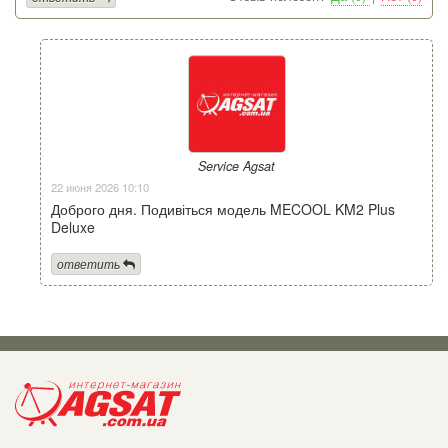
Service Agsat
22 июня 2026 10:10
Доброго дня. Подивіться модель MECOOL KM2 Plus
Deluxe
ответить