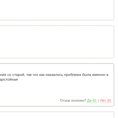
ния со старой, так что как оказалось проблема была именно в
 достойная
Отзыв полезен?
Да (0)
|
Нет (0)