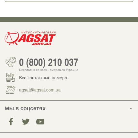
0 (800) 210 037
Бесплатно со всех номеров по Украине
Все контактные номера
agsat@agsat.com.ua
Мы в соцсетях