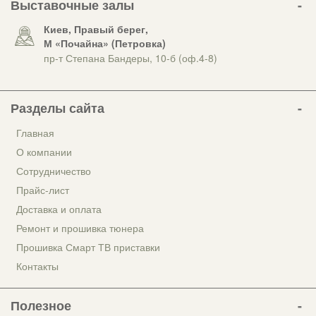
Выставочные залы
Киев, Правый берег,
М «Почайна» (Петровка)
пр-т Степана Бандеры, 10-б (оф.4-8)
Разделы сайта
Главная
О компании
Сотрудничество
Прайс-лист
Доставка и оплата
Ремонт и прошивка тюнера
Прошивка Смарт ТВ приставки
Контакты
Полезное