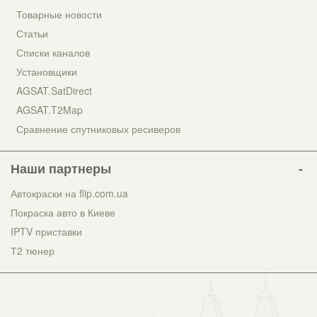
Товарные новости
Статьи
Списки каналов
Установщики
AGSAT.SatDirect
AGSAT.T2Map
Сравнение спутниковых ресиверов
Наши партнеры
Автокраски на flip.com.ua
Покраска авто в Киеве
IPTV приставки
Т2 тюнер