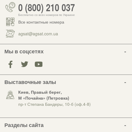
0 (800) 210 037
Бесплатно со всех номеров по Украине
Все контактные номера
agsat@agsat.com.ua
Мы в соцсетях
Выставочные залы
Киев, Правый берег,
М «Почайна» (Петровка)
пр-т Степана Бандеры, 10-б (оф.4-8)
Разделы сайта