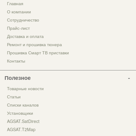
Главная
О компании
Сотрудничество
Прайс-лист
Доставка и оплата
Ремонт и прошивка тюнера
Прошивка Смарт ТВ приставки
Контакты
Полезное
Товарные новости
Статьи
Списки каналов
Установщики
AGSAT.SatDirect
AGSAT.T2Map