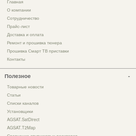
Главная
О компании
Сотрудничество
Прайс-лист
Доставка и оплата
Ремонт и прошивка тюнера
Прошивка Смарт ТВ приставки
Контакты
Полезное
Товарные новости
Статьи
Списки каналов
Установщики
AGSAT.SatDirect
AGSAT.T2Map
Сравнение спутниковых ресиверов