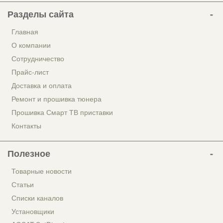
Разделы сайта
Главная
О компании
Сотрудничество
Прайс-лист
Доставка и оплата
Ремонт и прошивка тюнера
Прошивка Смарт ТВ приставки
Контакты
Полезное
Товарные новости
Статьи
Списки каналов
Установщики