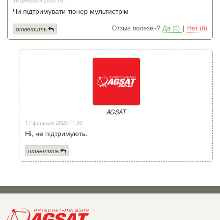
16 февраля 2020 15:11
Чи підтримувати тюнер мультистрім
Отзыв полезен?
Да (0)
|
Нет (0)
ответить
AGSAT
17 февраля 2020 11:30
Ні, не підтримують.
ответить