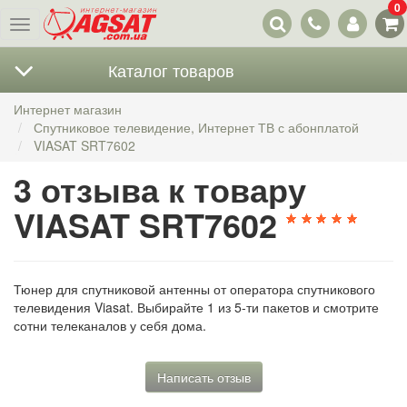
0
Наши
Меню
контакты
Каталог товаров
Интернет магазин
Спутниковое телевидение, Интернет ТВ с абонплатой
VIASAT SRT7602
3 отзыва к товару
VIASAT SRT7602
Тюнер для спутниковой антенны от оператора спутникового
телевидения Viasat. Выбирайте 1 из 5-ти пакетов и смотрите
сотни телеканалов у себя дома.
Написать отзыв