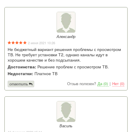
Александр
2 июня 2021 10:26
Не бюджетный вариант решения проблемы с просмотром
ТВ. Не требует установки Т2, однако каналы идут в
хорошем качестве и без подсыпания.
Достоинства:
Решение проблем с просмотром ТВ.
Недостатки:
Платное ТВ
Отзыв полезен?
Да (0)
|
Нет (0)
ответить
Василь