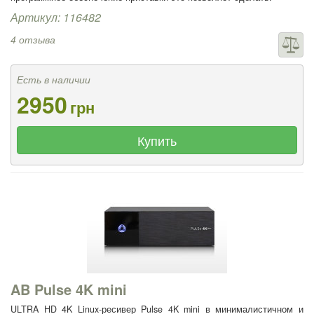
Артикул: 116482
4 отзыва
Есть в наличии
2950
грн
Купить
AB Pulse 4K mini
ULTRA HD 4K Linux-ресивер Pulse 4K mini в минималистичном и