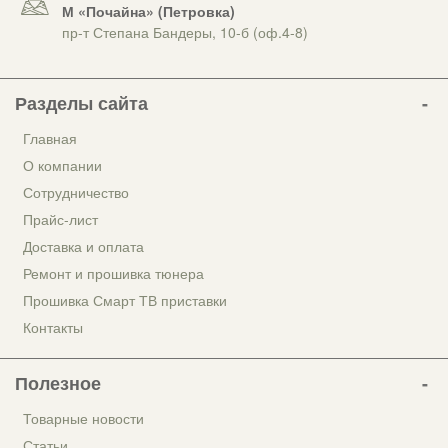
М «Почайна» (Петровка)
пр-т Степана Бандеры, 10-б (оф.4-8)
Разделы сайта
Главная
О компании
Сотрудничество
Прайс-лист
Доставка и оплата
Ремонт и прошивка тюнера
Прошивка Смарт ТВ приставки
Контакты
Полезное
Товарные новости
Статьи