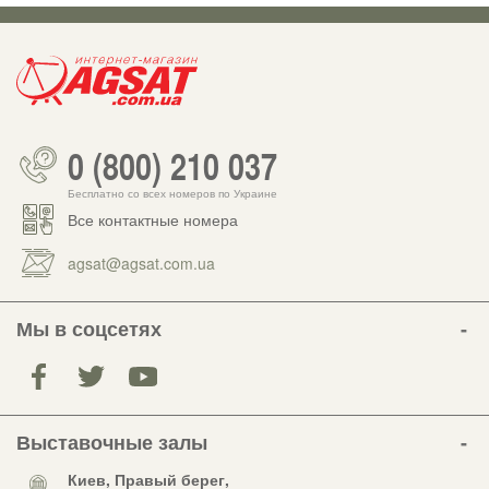
0 (800) 210 037
Бесплатно со всех номеров по Украине
Все контактные номера
agsat@agsat.com.ua
Мы в соцсетях
Выставочные залы
Киев, Правый берег,