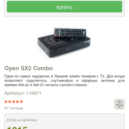
Купить
Open SX2 Combo
Один из самых недорогих в Украине комбо тюнеров с Т2. Два входа
позволяют подключать спутниковую и эфирную антенну для
приема dvb-s2 и dvb-t2 сигнала соответственно.
Артикул: 116871
51 отзыв
Есть в наличии