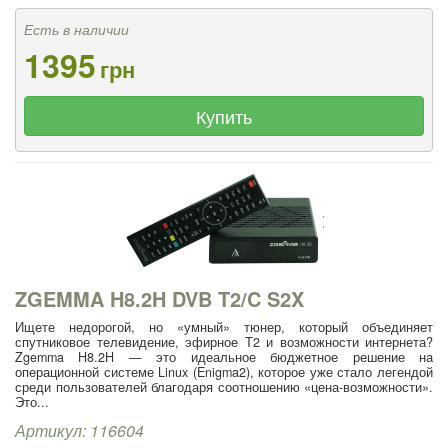
Есть в наличии
1395
грн
Купить
ZGEMMA H8.2H DVB T2/C S2X
Ищете недорогой, но «умный» тюнер, который объединяет
спутниковое телевидение, эфирное Т2 и возможности интернета?
Zgemma H8.2H — это идеальное бюджетное решение на
операционной системе Linux (Enigma2), которое уже стало легендой
среди пользователей благодаря соотношению «цена-возможности».
Это...
Артикул: 116604