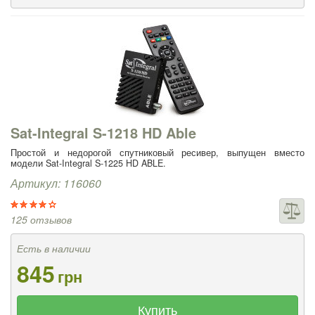
Sat-Integral S-1218 HD Able
Простой и недорогой спутниковый ресивер, выпущен вместо
модели Sat-Integral S-1225 HD ABLE.
Артикул: 116060
125 отзывов
Есть в наличии
845
грн
Купить