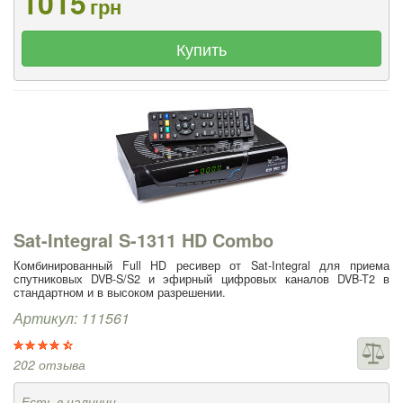
1015
грн
Купить
Sat-Integral S-1311 HD Combo
Комбинированный Full HD ресивер от Sat-Integral для приема
спутниковых DVB-S/S2 и эфирный цифровых каналов DVB-T2 в
стандартном и в высоком разрешении.
Артикул: 111561
202 отзыва
Есть в наличии