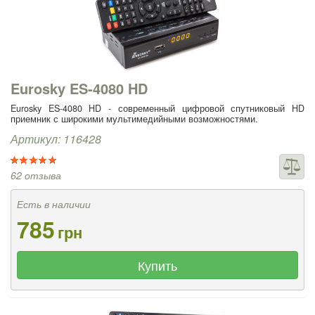
Eurosky ES-4080 HD
Eurosky ES-4080 HD - современный цифровой спутниковый HD
приемник с широкими мультимедийными возможностями.
Артикул: 116428
62 отзыва
Есть в наличии
785
грн
Купить