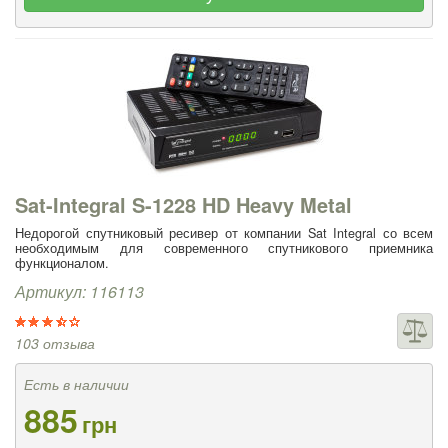
Sat-Integral S-1228 HD Heavy Metal
Недорогой спутниковый ресивер от компании Sat Integral со всем
необходимым для современного спутникового приемника
функционалом.
Артикул: 116113
103 отзыва
Есть в наличии
885
грн