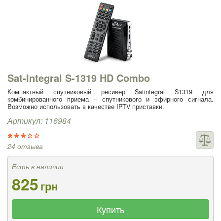
Sat-Integral S-1319 HD Combo
Компактный спутниковый ресивер Satintegral S1319 для
комбинированного приема – спутникового и эфирного сигнала.
Возможно использовать в качестве IPTV приставки.
Артикул: 116984
24 отзыва
Есть в наличии
825
грн
Купить