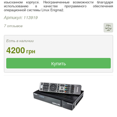
изысканном корпусе. Неограниченные возможности благодаря
использованию в качестве программного обеспечения
операционной системы Linux Enigma2.
Артикул: 113919
7 отзывов
Есть в наличии
4200
грн
Купить