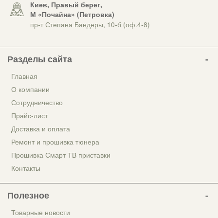
Киев, Правый берег,
М «Почайна» (Петровка)
пр-т Степана Бандеры, 10-б (оф.4-8)
Разделы сайта
Главная
О компании
Сотрудничество
Прайс-лист
Доставка и оплата
Ремонт и прошивка тюнера
Прошивка Смарт ТВ приставки
Контакты
Полезное
Товарные новости