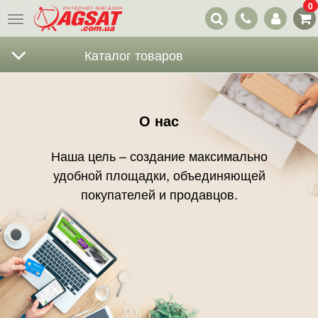
0
Наши
Меню
контакты
Каталог товаров
О нас
Наша цель – создание максимально
удобной площадки, объединяющей
покупателей и продавцов.