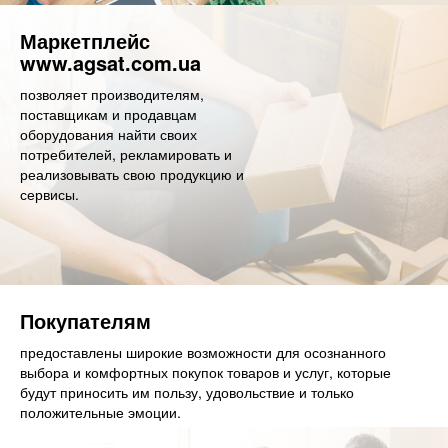
Маркетплейс
www.agsat.com.ua
позволяет производителям,
поставщикам и продавцам
оборудования найти своих
потребителей, рекламировать и
реализовывать свою продукцию и
сервисы.
Покупателям
предоставлены широкие возможности для осознанного
выбора и комфортных покупок товаров и услуг, которые
будут приносить им пользу, удовольствие и только
положительные эмоции.