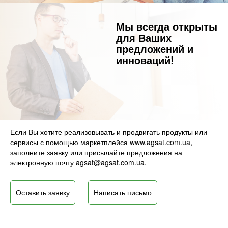
Мы всегда открыты
для Ваших
предложений и
инноваций!
Если Вы хотите реализовывать и продвигать продукты или
сервисы с помощью маркетплейса www.agsat.com.ua,
заполните заявку или присылайте предложения на
электронную почту agsat@agsat.com.ua.
Оставить заявку
Написать письмо