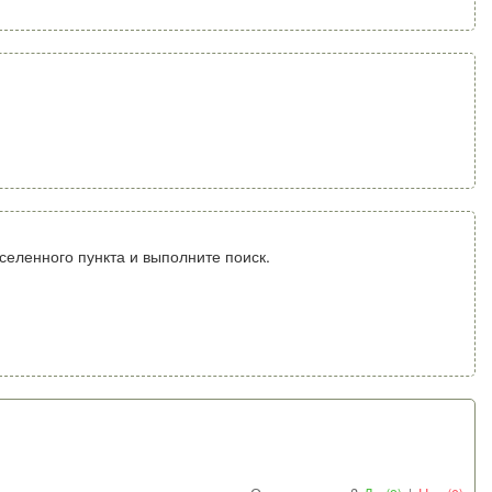
селенного пункта и выполните поиск.