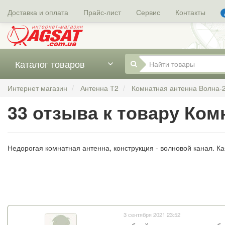
Доставка и оплата
Прайс-лист
Сервис
Контакты
Каталог товаров
Интернет магазин
Антенна Т2
Комнатная антенна Волна-
33 отзыва к товару Ком
Недорогая комнатная антенна, конструкция - волновой канал. Ка
3 сентября 2021 23:52