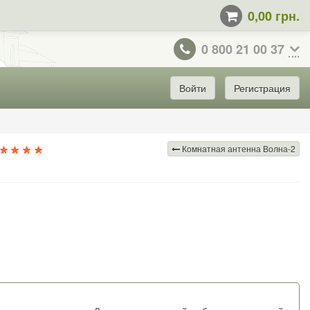
0,00 грн.
0 800 21 00 37
Войти
Регистрация
Комнатная антенна Волна-2