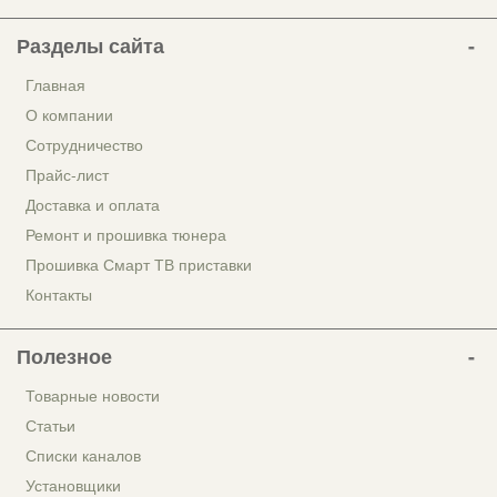
Разделы сайта
Главная
О компании
Сотрудничество
Прайс-лист
Доставка и оплата
Ремонт и прошивка тюнера
Прошивка Смарт ТВ приставки
Контакты
Полезное
Товарные новости
Статьи
Списки каналов
Установщики