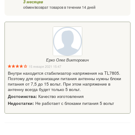
3 месяцев
обмен/возврат товаров в течении 14 дней
Ерко Олег Викторович
15 января 2021 15:47
Внутри находится стабилизатор напряжения на TL7805.
Поэтому для организации питания антенны нужны блоки
питания от 7,5 до 15 вольт. При этом напряжение в
антенну всегда будет только 5 вольт.
Достоинства:
Качество изготовления
Недостатки:
Не работает с блоками питания 5 вольт