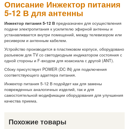
Описание Инжектор питания
5-12 В для антенны
Инжектор питания 5-12 В
предназначен для осуществления
подачи электропитания к усилителю эфирной антенны и
устанавливается внутри помещений, между телевизором или
ресивером и антенным кабелем.
Устройство производится в пластиковом корпусе, оборудовано
разъемом для TV со светодиодным индикатором состояния с
одной стороны и F-входом для коаксиала с другой (ANT).
Сбоку присутствует POWER (DC IN) для подключения
соответствующего адаптера питания.
Инжектор питания 5-12 В подойдет как для замены
поврежденных аналогичных изделий, так и для
самостоятельной модификации оборудования для улучшения
качества приема.
Похожие товары