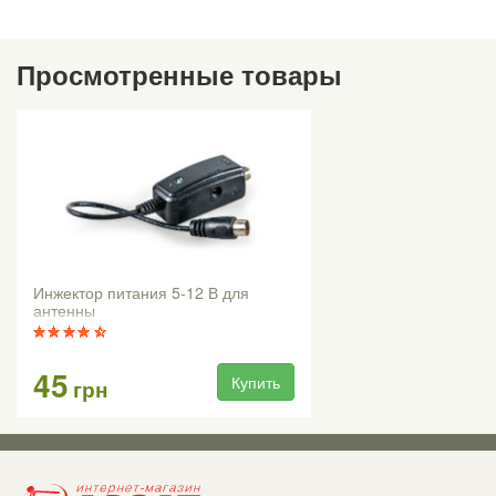
Просмотренные товары
Инжектор питания 5-12 В для
антенны
45
Купить
грн