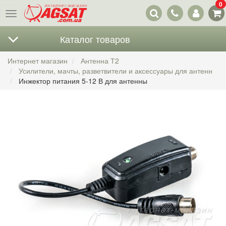
0
Наши
Меню
контакты
Каталог товаров
Интернет магазин
Антенна Т2
Усилители, мачты, разветвители и аксессуары для антенн
Инжектор питания 5-12 В для антенны