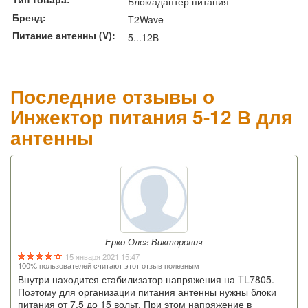
Блок/адаптер питания
Бренд:
T2Wave
Питание антенны (V):
5...12В
Последние отзывы о
Инжектор питания 5-12 В для
антенны
Ерко Олег Викторович
15 января 2021 15:47
100% пользователей считают этот отзыв полезным
Внутри находится стабилизатор напряжения на TL7805.
Поэтому для организации питания антенны нужны блоки
питания от 7,5 до 15 вольт. При этом напряжение в