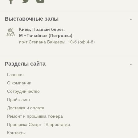
Выставочные залы
Киев, Правый берег,
М «Почайна» (Петровка)
пр-т Степана Бандеры, 10-б (оф.4-8)
Разделы сайта
Главная
О компании
Сотрудничество
Прайс-лист
Доставка и оплата
Ремонт и прошивка тюнера
Прошивка Смарт ТВ приставки
Контакты