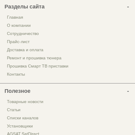
Разделы сайта
Главная
О компании
Сотрудничество
Прайс-лист
Доставка и оплата
Ремонт и прошивка тюнера
Прошивка Смарт ТВ приставки
Контакты
Полезное
Товарные новости
Статьи
Списки каналов
Установщики
AGSAT.SatDirect