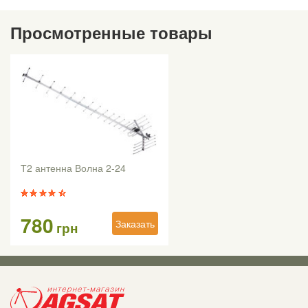
Просмотренные товары
Т2 антенна Волна 2-24
780
Заказать
грн