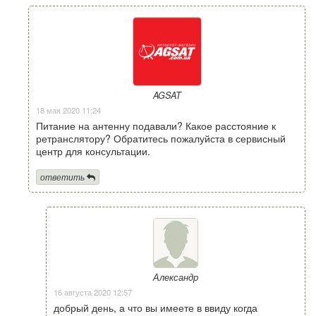
AGSAT
18 мая 2020 11:24
Питание на антенну подавали? Какое расстояние к
ретранслятору? Обратитесь пожалуйста в сервисный
центр для консультации.
ответить
Александр
16 августа 2020 12:57
добрый день, а что вы имеете в ввиду когда