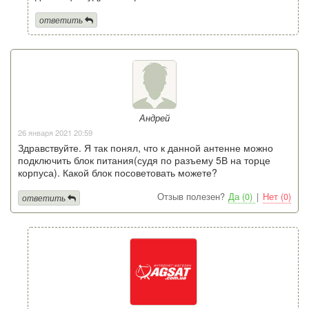
ответить
Андрей
26 января 2021 20:59
Здравствуйте. Я так понял, что к данной антенне можно
подключить блок питания(судя по разъему 5В на торце
корпуса). Какой блок посоветовать можете?
Отзыв полезен?
Да (0)
|
Нет (0)
ответить