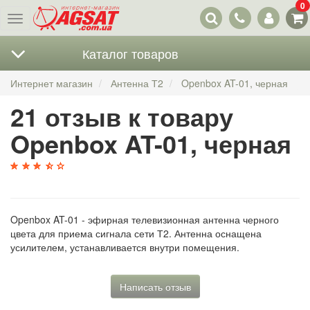
0
Наши
Меню
контакты
Каталог товаров
Интернет магазин
Антенна Т2
Openbox AT-01, черная
21 отзыв к товару
Openbox AT-01, черная
Openbox AT-01 - эфирная телевизионная антенна черного
цвета для приема сигнала сети Т2. Антенна оснащена
усилителем, устанавливается внутри помещения.
Написать отзыв