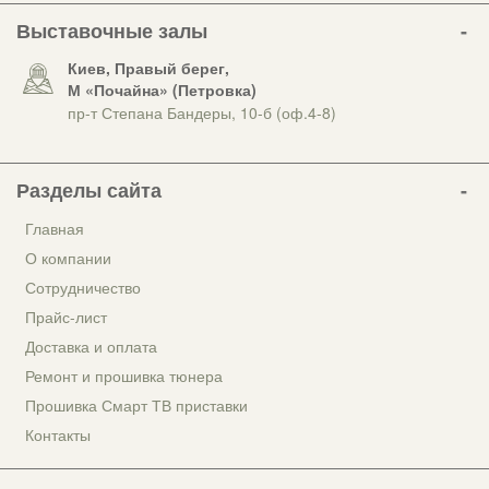
Выставочные залы
Киев, Правый берег,
М «Почайна» (Петровка)
пр-т Степана Бандеры, 10-б (оф.4-8)
Разделы сайта
Главная
О компании
Сотрудничество
Прайс-лист
Доставка и оплата
Ремонт и прошивка тюнера
Прошивка Смарт ТВ приставки
Контакты