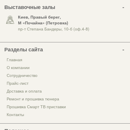
Выставочные залы
Киев, Правый берег,
М «Почайна» (Петровка)
пр-т Степана Бандеры, 10-б (оф.4-8)
Разделы сайта
Главная
О компании
Сотрудничество
Прайс-лист
Доставка и оплата
Ремонт и прошивка тюнера
Прошивка Смарт ТВ приставки
Контакты