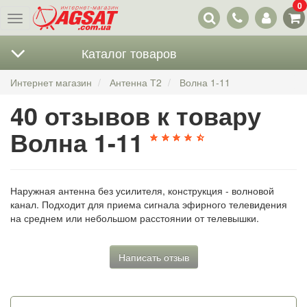
0
Наши
Меню
контакты
Каталог товаров
Интернет магазин
Антенна Т2
Волна 1-11
40 отзывов к товару
Волна 1-11
Наружная антенна без усилителя, конструкция - волновой
канал. Подходит для приема сигнала эфирного телевидения
на среднем или небольшом расстоянии от телевышки.
Написать отзыв