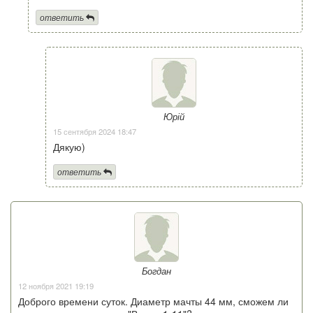
ответить
Юрій
15 сентября 2024 18:47
Дякую)
ответить
Богдан
12 ноября 2021 19:19
Доброго времени суток. Диаметр мачты 44 мм, сможем ли