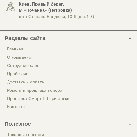
Киев, Правый берег,
М «Почайна» (Петровка)
пр-т Степана Бандеры, 10-б (оф.4-8)
Разделы сайта
Главная
О компании
Сотрудничество
Прайс-лист
Доставка и оплата
Ремонт и прошивка тюнера
Прошивка Смарт ТВ приставки
Контакты
Полезное
Товарные новости