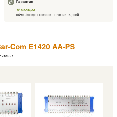
Гарантия
12 месяцев
обмен/возврат товаров в течении 14 дней
Bar-Com E1420 AA-PS
питания