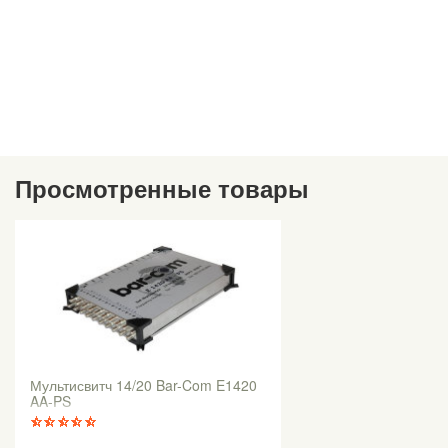
Просмотренные товары
Мультисвитч 14/20 Bar-Com E1420
AA-PS