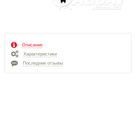
Описание
Характеристики
Последние отзывы