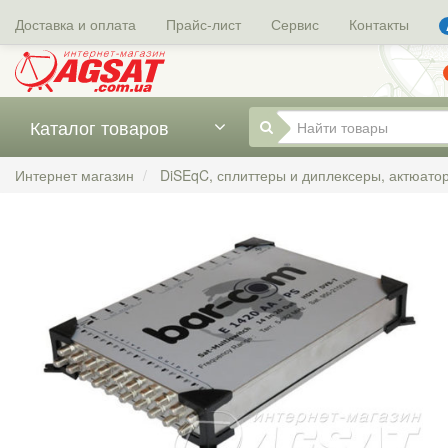
Доставка и оплата
Прайс-лист
Сервис
Контакты
Каталог товаров
Интернет магазин
DiSEqC, сплиттеры и диплексеры, актюато