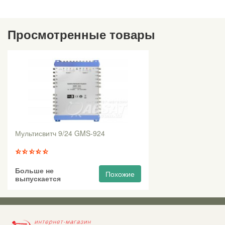
Просмотренные товары
Мультисвитч 9/24 GMS-924
Больше не
Похожие
выпускается