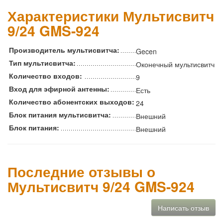
Характеристики Мультисвитч
9/24 GMS-924
Производитель мультисвитча:
Gecen
Тип мультисвитча:
Оконечный мультисвитч
Количество входов:
9
Вход для эфирной антенны:
Есть
Количество абонентских выходов:
24
Блок питания мультисвитча:
Внешний
Блок питания:
Внешний
Последние отзывы о
Мультисвитч 9/24 GMS-924
Написать отзыв