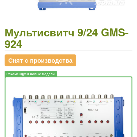
Мультисвитч 9/24 GMS-
924
Снят с производства
Рекомендуем новые модели