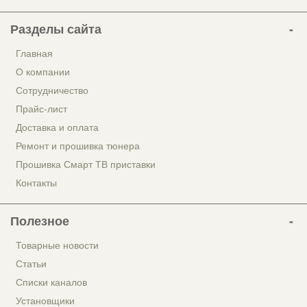
Разделы сайта
Главная
О компании
Сотрудничество
Прайс-лист
Доставка и оплата
Ремонт и прошивка тюнера
Прошивка Смарт ТВ приставки
Контакты
Полезное
Товарные новости
Статьи
Списки каналов
Установщики