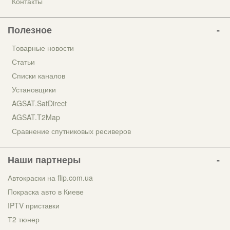
Контакты
Полезное
Товарные новости
Статьи
Списки каналов
Установщики
AGSAT.SatDirect
AGSAT.T2Map
Сравнение спутниковых ресиверов
Наши партнеры
Автокраски на flip.com.ua
Покраска авто в Киеве
IPTV приставки
Т2 тюнер