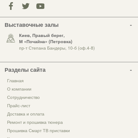
Выставочные залы
Киев, Правый берег,
М «Почайна» (Петровка)
пр-т Степана Бандеры, 10-б (оф.4-8)
Разделы сайта
Главная
О компании
Сотрудничество
Прайс-лист
Доставка и оплата
Ремонт и прошивка тюнера
Прошивка Смарт ТВ приставки