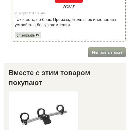
AGSAT
28 марта 2017 09:48
Так и есть, не брак. Производитель внес изменения в
устройство без уведомления.
ответить
Написать отзыв
Вместе с этим товаром
покупают