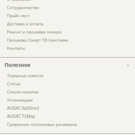
Сотрудничество
Прайс-лист
Доставка и оплата
Ремонт и прошивка тюнера
Прошивка Смарт ТВ приставки
Контакты
Полезное
Товарные новости
Статьи
Списки каналов
Установщики
AGSAT.SatDirect
AGSAT.T2Map
Сравнение спутниковых ресиверов