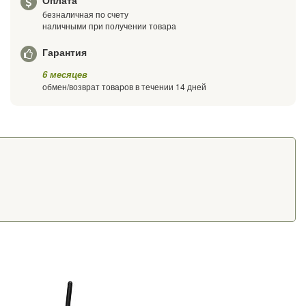
Оплата
безналичная по счету
наличными при получении товара
Гарантия
6 месяцев
обмен/возврат товаров в течении 14 дней