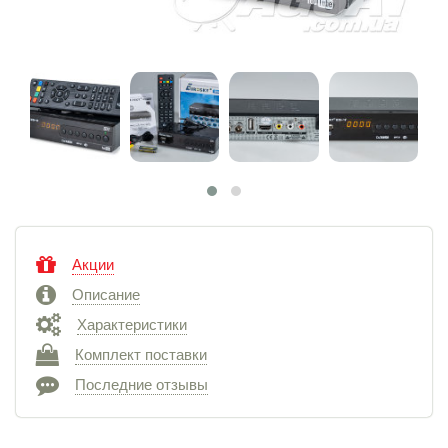
Акции
Описание
Характеристики
Комплект поставки
Последние отзывы