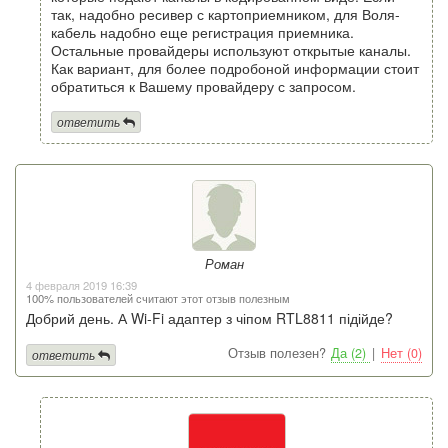
так, надобно ресивер с картоприемником, для Воля-
кабель надобно еще регистрация приемника.
Остальные провайдеры используют открытые каналы.
Как вариант, для более подробоной информации стоит
обратиться к Вашему провайдеру с запросом.
ответить
Роман
4 февраля 2019 16:39
100% пользователей считают этот отзыв полезным
Добрий день. А Wi-Fi адаптер з чіпом RTL8811 підійде?
Отзыв полезен?
Да (2)
|
Нет (0)
ответить