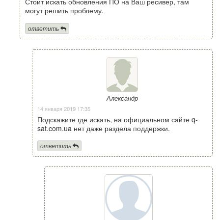
Стоит искать обновления ПО на Ваш ресивер, там
могут решить проблему.
ответить
Александр
14 января 2019 17:35
Подскажите где искать, на официальном сайте q-
sat.com.ua нет даже раздела поддержки.
ответить