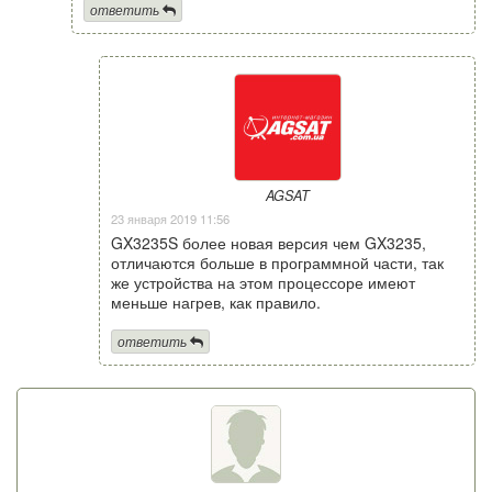
ответить
AGSAT
23 января 2019 11:56
GX3235S более новая версия чем GX3235,
отличаются больше в программной части, так
же устройства на этом процессоре имеют
меньше нагрев, как правило.
ответить