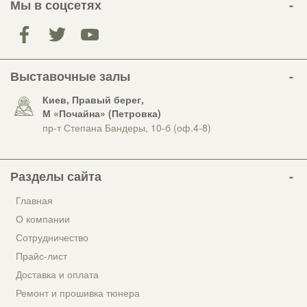
Мы в соцсетях
Выставочные залы
Киев, Правый берег,
М «Почайна» (Петровка)
пр-т Степана Бандеры, 10-б (оф.4-8)
Разделы сайта
Главная
О компании
Сотрудничество
Прайс-лист
Доставка и оплата
Ремонт и прошивка тюнера