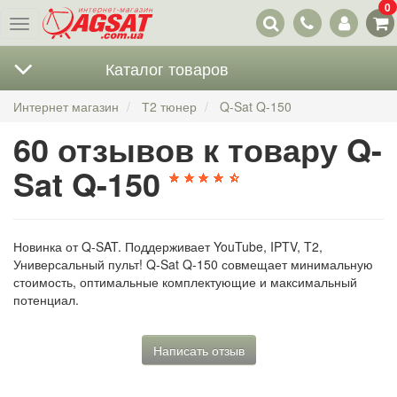
0
Наши
Меню
контакты
Каталог товаров
Интернет магазин
Т2 тюнер
Q-Sat Q-150
60 отзывов к товару Q-
Sat Q-150
Новинка от Q-SAT. Поддерживает YouTube, IPTV, T2,
Универсальный пульт! Q-Sat Q-150 совмещает минимальную
стоимость, оптимальные комплектующие и максимальный
потенциал.
Написать отзыв