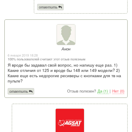
ответить
Анон
6 января 2019 18:28
100% пользователей считают этот отзыв полезным
Я вроде бы задавал свой вопрос, но напишу еще раз. 1)
Какие отличия от 125 и вроде бы 148 или 149 модели? 2)
Какие еще есть недорогие ресиверы с кнопками для тв на
пульте?
Отзыв полезен?
Да (1)
|
Нет (0)
ответить