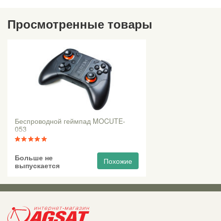
Просмотренные товары
Беспроводной геймпад MOCUTE-
053
Больше не
Похожие
выпускается