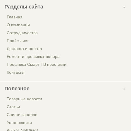
Разделы сайта
Главная
О компании
Сотрудничество
Прайс-лист
Доставка и оплата
Ремонт и прошивка тюнера
Прошивка Смарт ТВ приставки
Контакты
Полезное
Товарные новости
Статьи
Списки каналов
Установщики
AGSAT.SatDirect