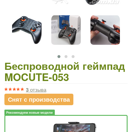
Беспроводной геймпад
MOCUTE-053
3
отзыва
Снят с производства
Рекомендуем новые модели