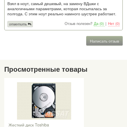
Взял в ноут, самый дешевый, на замену ВДшки с
аналогичными параметрами, которая посыпалась за
полгода. С этим ноут реально намного шустрее работает.
Отзыв полезен?
Да (0)
|
Нет (0)
ответить
Написать отзыв
Просмотренные товары
Жесткий диск Toshiba