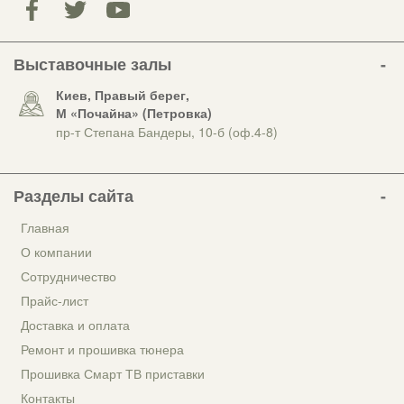
Выставочные залы
Киев, Правый берег,
М «Почайна» (Петровка)
пр-т Степана Бандеры, 10-б (оф.4-8)
Разделы сайта
Главная
О компании
Сотрудничество
Прайс-лист
Доставка и оплата
Ремонт и прошивка тюнера
Прошивка Смарт ТВ приставки
Контакты