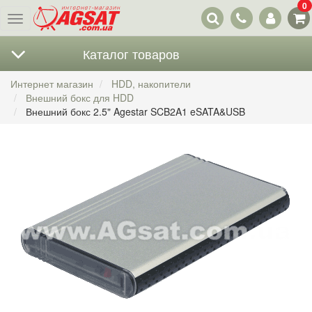
0
Наши
Меню
контакты
Каталог товаров
Интернет магазин
HDD, накопители
Внешний бокс для HDD
Внешний бокс 2.5" Agestar SCB2A1 eSATA&USB