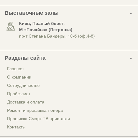
Выставочные залы
Киев, Правый берег,
М «Почайна» (Петровка)
пр-т Степана Бандеры, 10-б (оф.4-8)
Разделы сайта
Главная
О компании
Сотрудничество
Прайс-лист
Доставка и оплата
Ремонт и прошивка тюнера
Прошивка Смарт ТВ приставки
Контакты