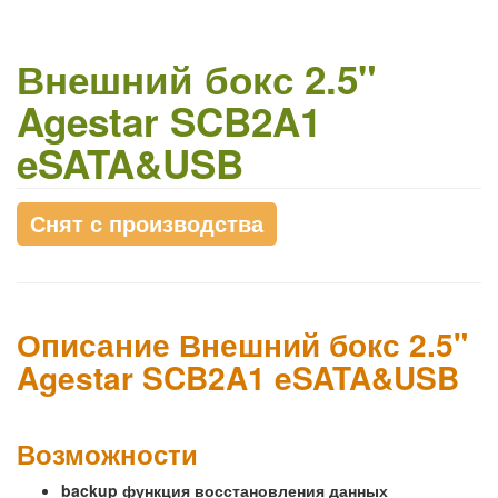
Внешний бокс 2.5"
Agestar SCB2A1
eSATA&USB
Снят с производства
Описание Внешний бокс 2.5"
Agestar SCB2A1 eSATA&USB
Возможности
backup функция восстановления данных