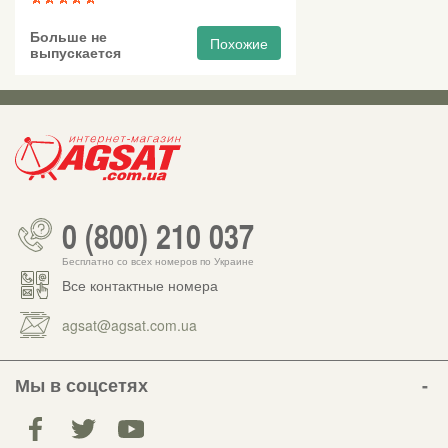
Больше не
Похожие
выпускается
0 (800) 210 037
Бесплатно со всех номеров по Украине
Все контактные номера
agsat@agsat.com.ua
Мы в соцсетях