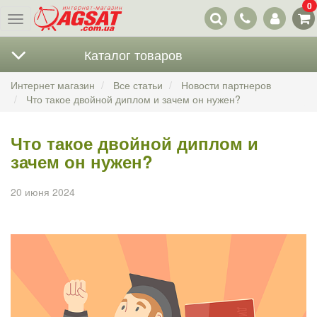
0
Наши
Меню
контакты
Каталог товаров
Интернет магазин
Все статьи
Новости партнеров
Что такое двойной диплом и зачем он нужен?
Что такое двойной диплом и
зачем он нужен?
20 июня 2024