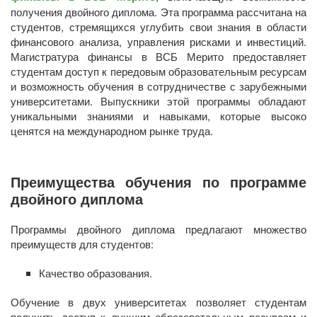
получения двойного диплома. Эта программа рассчитана на
студентов, стремящихся углубить свои знания в области
финансового анализа, управления рисками и инвестиций.
Магистратура финансы в ВСБ Мерито предоставляет
студентам доступ к передовым образовательным ресурсам
и возможность обучения в сотрудничестве с зарубежными
университетами. Выпускники этой программы обладают
уникальными знаниями и навыками, которые высоко
ценятся на международном рынке труда.
Преимущества обучения по программе
двойного диплома
Программы двойного диплома предлагают множество
преимуществ для студентов:
Качество образования.
Обучение в двух университетах позволяет студентам
получить доступ к лучшим образовательным ресурсам и