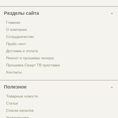
Разделы сайта
Главная
О компании
Сотрудничество
Прайс-лист
Доставка и оплата
Ремонт и прошивка тюнера
Прошивка Смарт ТВ приставки
Контакты
Полезное
Товарные новости
Статьи
Списки каналов
Установщики