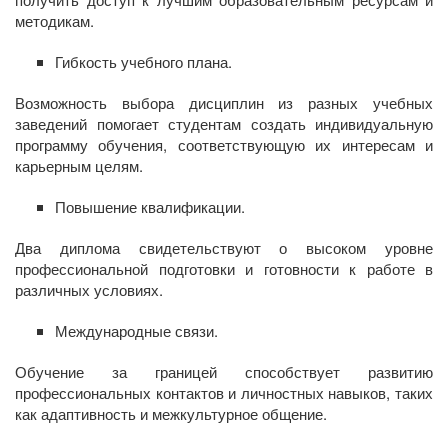
методикам.
Гибкость учебного плана.
Возможность выбора дисциплин из разных учебных
заведений помогает студентам создать индивидуальную
программу обучения, соответствующую их интересам и
карьерным целям.
Повышение квалификации.
Два диплома свидетельствуют о высоком уровне
профессиональной подготовки и готовности к работе в
различных условиях.
Международные связи.
Обучение за границей способствует развитию
профессиональных контактов и личностных навыков, таких
как адаптивность и межкультурное общение.