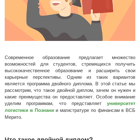
Современное образование предлагает множество
возможностей для студентов, стремящихся получить
высококачественное образование и расширить свои
карьерные перспективы. Одним из таких вариантов
является программа двойного диплома. В этой статье мы
рассмотрим, что такое двойной диплом, зачем он нужен и
какие преимущества он предоставляет. Особое внимание
уделим программам, что представляет
университет
логистики в Познани
и магистратуре по финансам в ВСБ
Мерито.
Что такое двойной диплом?