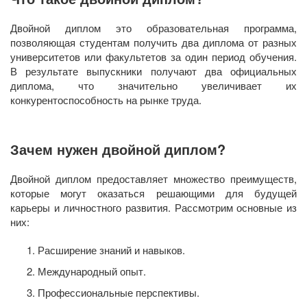
Двойной диплом это образовательная программа,
позволяющая студентам получить два диплома от разных
университетов или факультетов за один период обучения.
В результате выпускники получают два официальных
диплома, что значительно увеличивает их
конкурентоспособность на рынке труда.
Зачем нужен двойной диплом?
Двойной диплом предоставляет множество преимуществ,
которые могут оказаться решающими для будущей
карьеры и личностного развития. Рассмотрим основные из
них:
Расширение знаний и навыков.
Международный опыт.
Профессиональные перспективы.