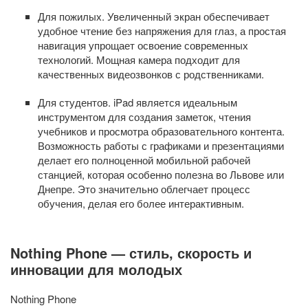
Для пожилых. Увеличенный экран обеспечивает
удобное чтение без напряжения для глаз, а простая
навигация упрощает освоение современных
технологий. Мощная камера подходит для
качественных видеозвонков с родственниками.
Для студентов. iPad является идеальным
инструментом для создания заметок, чтения
учебников и просмотра образовательного контента.
Возможность работы с графиками и презентациями
делает его полноценной мобильной рабочей
станцией, которая особенно полезна во Львове или
Днепре. Это значительно облегчает процесс
обучения, делая его более интерактивным.
Nothing Phone — стиль, скорость и
инновации для молодых
Nothing Phone