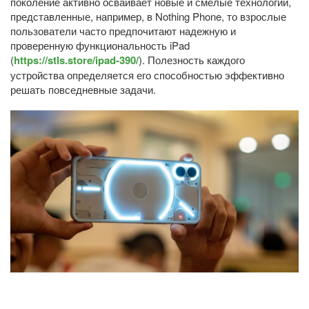
поколение активно осваивает новые и смелые технологии,
представленные, например, в Nothing Phone, то взрослые
пользователи часто предпочитают надежную и
проверенную функциональность iPad
(
https://stls.store/ipad-390/
). Полезность каждого
устройства определяется его способностью эффективно
решать повседневные задачи.