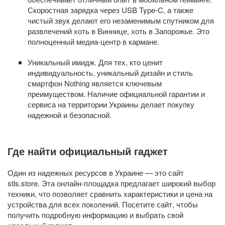
Скоростная зарядка через USB Type-C, а также
чистый звук делают его незаменимым спутником для
развлечений хоть в Виннице, хоть в Запорожье. Это
полноценный медиа-центр в кармане.
Уникальный имидж. Для тех, кто ценит
индивидуальность, уникальный дизайн и стиль
смартфон Nothing является ключевым
преимуществом. Наличие официальной гарантии и
сервиса на территории Украины делает покупку
надежной и безопасной.
Где найти официальный гаджет
Один из надежных ресурсов в Украине — это сайт
stls.store. Эта онлайн-площадка предлагает широкий выбор
техники, что позволяет сравнить характеристики и цена на
устройства для всех поколений. Посетите сайт, чтобы
получить подробную информацию и выбрать свой