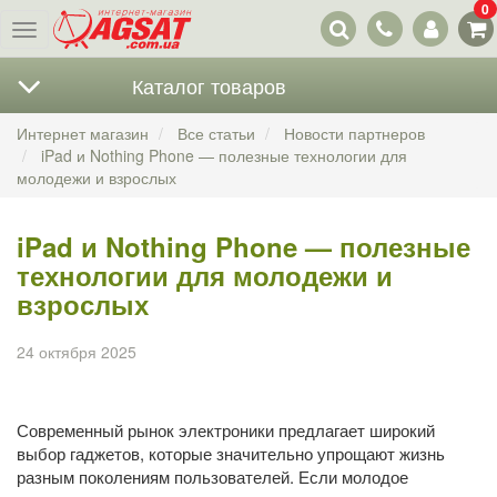
0
Наши
Меню
контакты
Каталог товаров
Интернет магазин
Все статьи
Новости партнеров
iPad и Nothing Phone — полезные технологии для
молодежи и взрослых
iPad и Nothing Phone — полезные
технологии для молодежи и
взрослых
24 октября 2025
Современный рынок электроники предлагает широкий
выбор гаджетов, которые значительно упрощают жизнь
разным поколениям пользователей. Если молодое