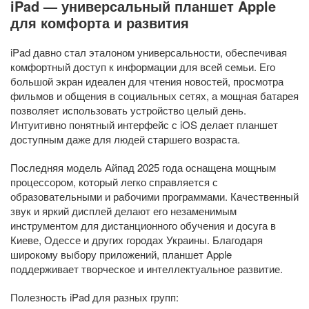
iPad — универсальный планшет Apple
для комфорта и развития
iPad давно стал эталоном универсальности, обеспечивая
комфортный доступ к информации для всей семьи. Его
большой экран идеален для чтения новостей, просмотра
фильмов и общения в социальных сетях, а мощная батарея
позволяет использовать устройство целый день.
Интуитивно понятный интерфейс с iOS делает планшет
доступным даже для людей старшего возраста.
Последняя модель Айпад 2025 года оснащена мощным
процессором, который легко справляется с
образовательными и рабочими программами. Качественный
звук и яркий дисплей делают его незаменимым
инструментом для дистанционного обучения и досуга в
Киеве, Одессе и других городах Украины. Благодаря
широкому выбору приложений, планшет Apple
поддерживает творческое и интеллектуальное развитие.
Полезность iPad для разных групп: