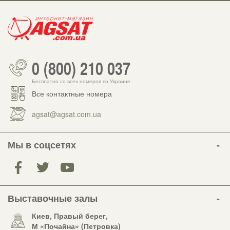
0 (800) 210 037
Бесплатно со всех номеров по Украине
Все контактные номера
agsat@agsat.com.ua
Мы в соцсетях
Выставочные залы
Киев, Правый берег,
М «Почайна» (Петровка)