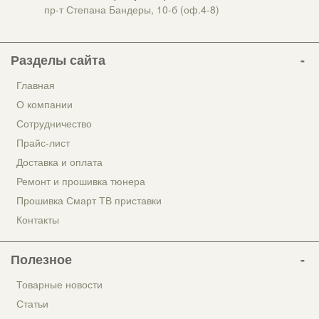
пр-т Степана Бандеры, 10-б (оф.4-8)
Разделы сайта
Главная
О компании
Сотрудничество
Прайс-лист
Доставка и оплата
Ремонт и прошивка тюнера
Прошивка Смарт ТВ приставки
Контакты
Полезное
Товарные новости
Статьи