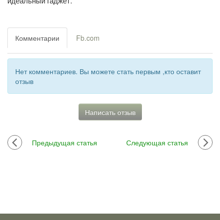
идеальный гаджет.
Комментарии
Fb.com
Нет комментариев. Вы можете стать первым ,кто оставит
отзыв
Написать отзыв
Предыдущая статья
Следующая статья