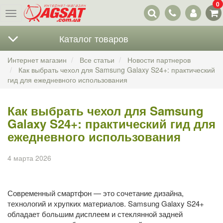
0
Наши
Меню
контакты
Каталог товаров
Интернет магазин
Все статьи
Новости партнеров
Как выбрать чехол для Samsung Galaxy S24+: практический
гид для ежедневного использования
Как выбрать чехол для Samsung
Galaxy S24+: практический гид для
ежедневного использования
4 марта 2026
Современный смартфон — это сочетание дизайна,
технологий и хрупких материалов. Samsung Galaxy S24+
обладает большим дисплеем и стеклянной задней