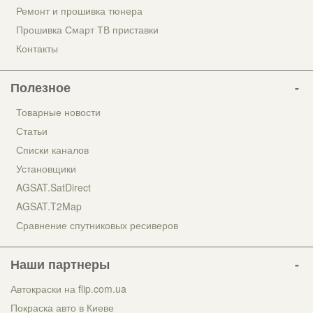
Ремонт и прошивка тюнера
Прошивка Смарт ТВ приставки
Контакты
Полезное
Товарные новости
Статьи
Списки каналов
Установщики
AGSAT.SatDirect
AGSAT.T2Map
Сравнение спутниковых ресиверов
Наши партнеры
Автокраски на flip.com.ua
Покраска авто в Киеве