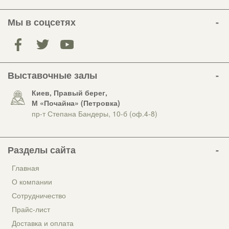
Мы в соцсетях
Выставочные залы
Киев, Правый берег,
М «Почайна» (Петровка)
пр-т Степана Бандеры, 10-б (оф.4-8)
Разделы сайта
Главная
О компании
Сотрудничество
Прайс-лист
Доставка и оплата