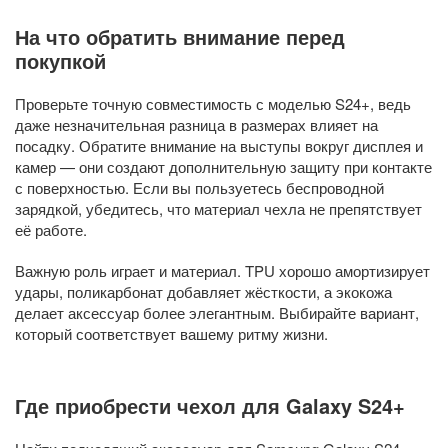
На что обратить внимание перед
покупкой
Проверьте точную совместимость с моделью S24+, ведь
даже незначительная разница в размерах влияет на
посадку. Обратите внимание на выступы вокруг дисплея и
камер — они создают дополнительную защиту при контакте
с поверхностью. Если вы пользуетесь беспроводной
зарядкой, убедитесь, что материал чехла не препятствует
её работе.
Важную роль играет и материал. TPU хорошо амортизирует
удары, поликарбонат добавляет жёсткости, а экокожа
делает аксессуар более элегантным. Выбирайте вариант,
который соответствует вашему ритму жизни.
Где приобрести чехол для Galaxy S24+