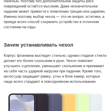
панелью, поэтому без дополнительной защиты риск
повреждений остаётся высоким. Даже незначительное
падение может привести к появлению трещин или царапин.
Именно поэтому выбор чехла — это не вопрос эстетики, а
прежде всего способ сохранить устройство в отличном
состоянии на годы.
Зачем устанавливать чехол
Корпус флагмана выглядит стильно, однако гладкое стекло
делает его более скользким в руке. Чехол помогает
улучшить сцепление, уменьшает скольжение и принимает
на себя часть ударной нагрузки при падении. Кроме того,
аксессуар защищает рамку, углы и блок камер, которые
чаще всего страдают в повседневном использовании.