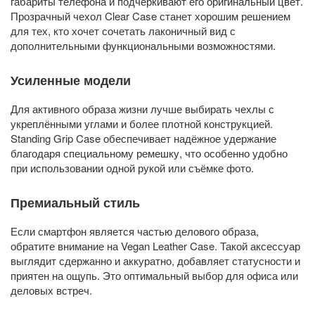
габариты телефона и подчёркивают его оригинальный цвет.
Прозрачный чехол Clear Case станет хорошим решением
для тех, кто хочет сочетать лаконичный вид с
дополнительными функциональными возможностями.
Усиленные модели
Для активного образа жизни лучше выбирать чехлы с
укреплёнными углами и более плотной конструкцией.
Standing Grip Case обеспечивает надёжное удержание
благодаря специальному ремешку, что особенно удобно
при использовании одной рукой или съёмке фото.
Премиальный стиль
Если смартфон является частью делового образа,
обратите внимание на Vegan Leather Case. Такой аксессуар
выглядит сдержанно и аккуратно, добавляет статусности и
приятен на ощупь. Это оптимальный выбор для офиса или
деловых встреч.