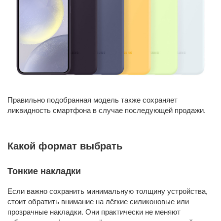
Правильно подобранная модель также сохраняет
ликвидность смартфона в случае последующей продажи.
Какой формат выбрать
Тонкие накладки
Если важно сохранить минимальную толщину устройства,
стоит обратить внимание на лёгкие силиконовые или
прозрачные накладки. Они практически не меняют