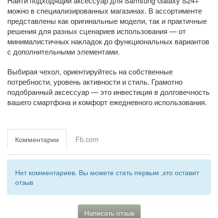
Найти подходящий аксессуар для Samsung Galaxy S24+
можно в специализированных магазинах. В ассортименте
представлены как оригинальные модели, так и практичные
решения для разных сценариев использования — от
минималистичных накладок до функциональных вариантов
с дополнительными элементами.
Выбирая чехол, ориентируйтесь на собственные
потребности, уровень активности и стиль. Грамотно
подобранный аксессуар — это инвестиция в долговечность
вашего смартфона и комфорт ежедневного использования.
Комментарии
Fb.com
Нет комментариев. Вы можете стать первым ,кто оставит
отзыв
Написать отзыв