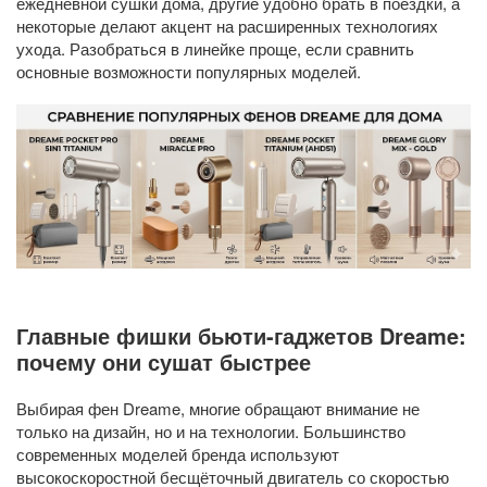
ежедневной сушки дома, другие удобно брать в поездки, а
некоторые делают акцент на расширенных технологиях
ухода. Разобраться в линейке проще, если сравнить
основные возможности популярных моделей.
Главные фишки бьюти-гаджетов Dreame:
почему они сушат быстрее
Выбирая фен Dreame, многие обращают внимание не
только на дизайн, но и на технологии. Большинство
современных моделей бренда используют
высокоскоростной бесщёточный двигатель со скоростью