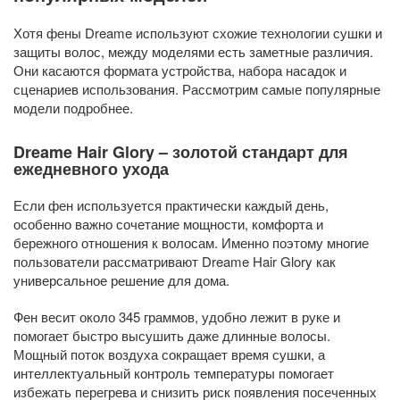
Хотя фены Dreame используют схожие технологии сушки и
защиты волос, между моделями есть заметные различия.
Они касаются формата устройства, набора насадок и
сценариев использования. Рассмотрим самые популярные
модели подробнее.
Dreame Hair Glory – золотой стандарт для
ежедневного ухода
Если фен используется практически каждый день,
особенно важно сочетание мощности, комфорта и
бережного отношения к волосам. Именно поэтому многие
пользователи рассматривают Dreame Hair Glory как
универсальное решение для дома.
Фен весит около 345 граммов, удобно лежит в руке и
помогает быстро высушить даже длинные волосы.
Мощный поток воздуха сокращает время сушки, а
интеллектуальный контроль температуры помогает
избежать перегрева и снизить риск появления посеченных