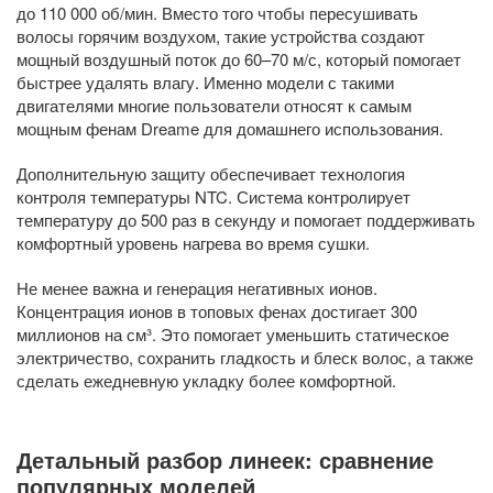
до 110 000 об/мин. Вместо того чтобы пересушивать
волосы горячим воздухом, такие устройства создают
мощный воздушный поток до 60–70 м/с, который помогает
быстрее удалять влагу. Именно модели с такими
двигателями многие пользователи относят к самым
мощным фенам Dreame для домашнего использования.
Дополнительную защиту обеспечивает технология
контроля температуры NTC. Система контролирует
температуру до 500 раз в секунду и помогает поддерживать
комфортный уровень нагрева во время сушки.
Не менее важна и генерация негативных ионов.
Концентрация ионов в топовых фенах достигает 300
миллионов на см³. Это помогает уменьшить статическое
электричество, сохранить гладкость и блеск волос, а также
сделать ежедневную укладку более комфортной.
Детальный разбор линеек: сравнение
популярных моделей