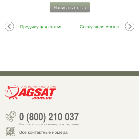
Написать отзыв
Предыдущая статья
Следующая статья
0 (800) 210 037
Бесплатно со всех номеров по Украине
Все контактные номера