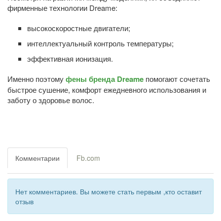
фирменные технологии Dreame:
высокоскоростные двигатели;
интеллектуальный контроль температуры;
эффективная ионизация.
Именно поэтому
фены бренда Dreame
помогают сочетать
быстрое сушение, комфорт ежедневного использования и
заботу о здоровье волос.
Комментарии
Fb.com
Нет комментариев. Вы можете стать первым ,кто оставит
отзыв