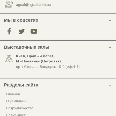
agsat@agsat.com.ua
Мы в соцсетях
Выставочные залы
Киев, Правый берег,
М «Почайна» (Петровка)
пр-т Степана Бандеры, 10-б (оф.4-8)
Разделы сайта
Главная
О компании
Сотрудничество
Прайс-лист