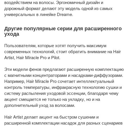
воздействием на волосы. Эргономичный дизайн и
дорожный формат делают эту модель одной из самых
универсальных в линейке Dreame.
Другие популярные серии для расширенного
ухода
Пользователям, которые хотят получить максимум
современных технологий, стоит обратить внимание на Hair
Artist, Hair Miracle Pro и Pilot.
Эти модели фенов предлагают расширенную комплектацию
с магнитными концентраторами и насадками-диффузорами.
Например, Hair Miracle Pro сочетает интеллектуальный
контроль температуры, инфракрасную технологию сушки и
систему распыления уходовой эссенции, благодаря чему
акцент смещается не только на укладку, но и на
дополнительный уход за волосами.
Hair Artist делает акцент на быстром сушении и
расширенной комплектации насадок для разных сценариев