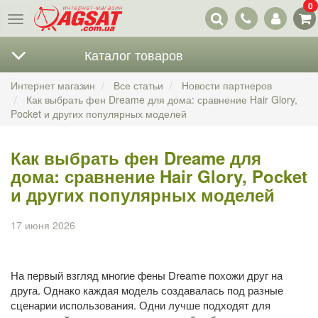
0
Наши
Меню
контакты
Каталог товаров
Интернет магазин
Все статьи
Новости партнеров
Как выбрать фен Dreame для дома: сравнение Hair Glory,
Pocket и других популярных моделей
Как выбрать фен Dreame для
дома: сравнение Hair Glory, Pocket
и других популярных моделей
17 июня 2026
На первый взгляд многие фены Dreame похожи друг на
друга. Однако каждая модель создавалась под разные
сценарии использования. Одни лучше подходят для