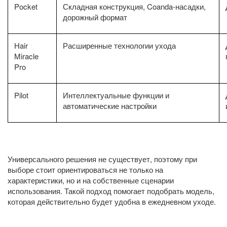
Pocket
Складная конструкция, Coanda-насадки,
дорожный формат
Hair
Расширенные технологии ухода
Miracle
Pro
Pilot
Интеллектуальные функции и
автоматические настройки
Универсального решения не существует, поэтому при
выборе стоит ориентироваться не только на
характеристики, но и на собственные сценарии
использования. Такой подход помогает подобрать модель,
которая действительно будет удобна в ежедневном уходе.