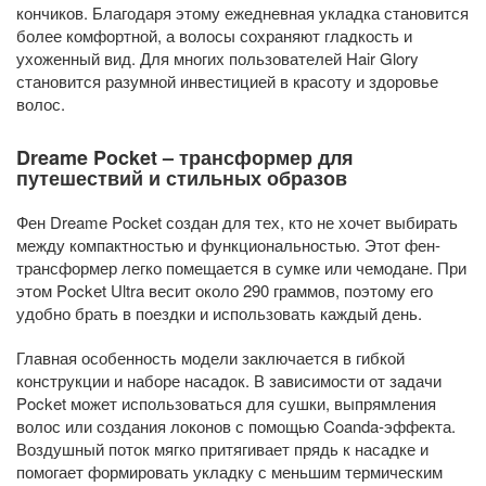
кончиков. Благодаря этому ежедневная укладка становится
более комфортной, а волосы сохраняют гладкость и
ухоженный вид. Для многих пользователей Hair Glory
становится разумной инвестицией в красоту и здоровье
волос.
Dreame Pocket – трансформер для
путешествий и стильных образов
Фен Dreame Pocket создан для тех, кто не хочет выбирать
между компактностью и функциональностью. Этот фен-
трансформер легко помещается в сумке или чемодане. При
этом Pocket Ultra весит около 290 граммов, поэтому его
удобно брать в поездки и использовать каждый день.
Главная особенность модели заключается в гибкой
конструкции и наборе насадок. В зависимости от задачи
Pocket может использоваться для сушки, выпрямления
волос или создания локонов с помощью Coanda-эффекта.
Воздушный поток мягко притягивает прядь к насадке и
помогает формировать укладку с меньшим термическим