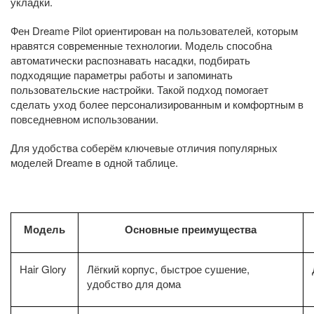
укладки.
Фен Dreame Pilot ориентирован на пользователей, которым
нравятся современные технологии. Модель способна
автоматически распознавать насадки, подбирать
подходящие параметры работы и запоминать
пользовательские настройки. Такой подход помогает
сделать уход более персонализированным и комфортным в
повседневном использовании.
Для удобства соберём ключевые отличия популярных
моделей Dreame в одной таблице.
Модель
Основные преимущества
Hair Glory
Лёгкий корпус, быстрое сушение,
удобство для дома