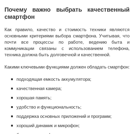
Почему важно выбрать качественный
смартфон
Как правило, качество и стоимость техники являются
основными критериями выбора смартфона. Учитывая, что
почти все процессы по работе, ведению быта и
коммуникации связаны с использованием телефона,
техника должна быть долговечной и качественной.
Какими ключевыми функциями должен обладать смартфон:
подходящая емкость аккумулятора;
качественная камера;
хорошая память;
удобство и функциональность;
поддержка основных приложений и программ;
хороший динамик и микрофон;