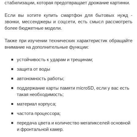
стабилизации, которая предотвращает дрожание картинки.
Если вы хотите купить смартфон для бытовых нужд -
звонки, мессенджеры и соцсети, есть смысл рассмотреть
более бюджетные модели.
Также при изучении технических характеристик обращайте
внимание на дополнительные функции:
устойчивость к ударам и трещинам;
защита от воды
автономность работы;
поддержание карты памяти microSD, если у вас есть
такая необходимость;
материал корпуса;
частота процессора;
передача цвета и количество мегапикселей основной
и фронтальной камер.