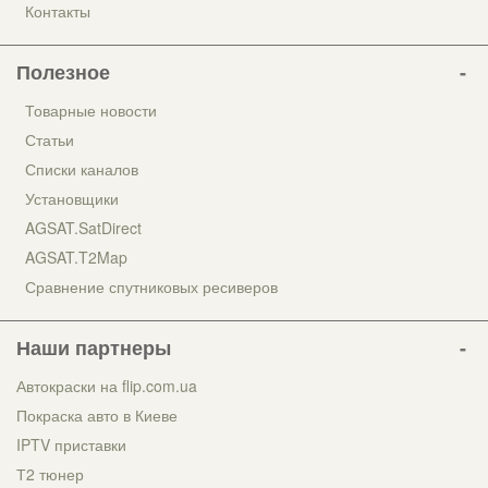
Контакты
Полезное
Товарные новости
Статьи
Списки каналов
Установщики
AGSAT.SatDirect
AGSAT.T2Map
Сравнение спутниковых ресиверов
Наши партнеры
Автокраски на flip.com.ua
Покраска авто в Киеве
IPTV приставки
Т2 тюнер