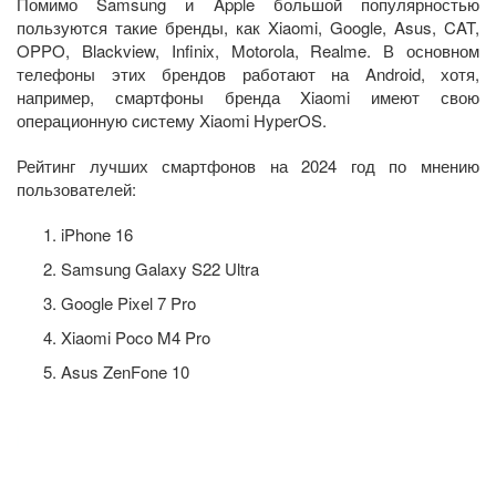
Помимо Samsung и Apple большой популярностью
пользуются такие бренды, как Xiaomi, Google, Asus, CAT,
OPPO, Blackview, Infinix, Motorola, Realme. В основном
телефоны этих брендов работают на Android, хотя,
например, смартфоны бренда Xiaomi имеют свою
операционную систему Xiaomi HyperOS.
Рейтинг лучших смартфонов на 2024 год по мнению
пользователей:
iPhone 16
Samsung Galaxy S22 Ultra
Google Pixel 7 Pro
Xiaomi Poco M4 Pro
Asus ZenFone 10