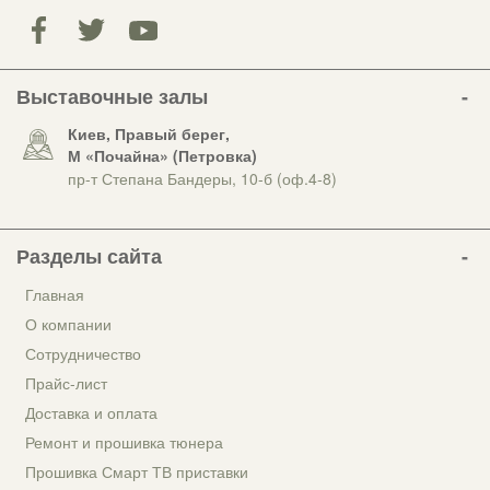
Выставочные залы
Киев, Правый берег,
М «Почайна» (Петровка)
пр-т Степана Бандеры, 10-б (оф.4-8)
Разделы сайта
Главная
О компании
Сотрудничество
Прайс-лист
Доставка и оплата
Ремонт и прошивка тюнера
Прошивка Смарт ТВ приставки