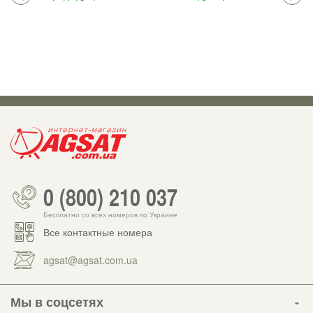
0 (800) 210 037
Бесплатно со всех номеров по Украине
Все контактные номера
agsat@agsat.com.ua
Мы в соцсетях