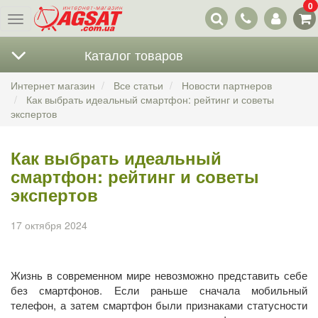
0
Наши
Меню
контакты
Каталог товаров
Интернет магазин
Все статьи
Новости партнеров
Как выбрать идеальный смартфон: рейтинг и советы
экспертов
Как выбрать идеальный
смартфон: рейтинг и советы
экспертов
17 октября 2024
Жизнь в современном мире невозможно представить себе
без смартфонов. Если раньше сначала мобильный
телефон, а затем смартфон были признаками статусности