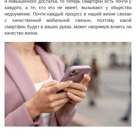
и повышенного достатка, то теперь смартфон есть почти у
каждого, а те, кто его не имеет, вызывают у общества
недоумение. Почти каждый процесс в нашей жизни связан
с качественной мобильной связью, поэтому какой
смартфон будет в ваших руках, может напрямую влиять на
качество жизни.