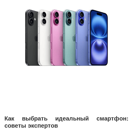
Как выбрать идеальный смартфон:
советы экспертов