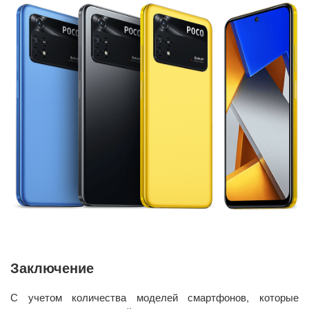
Заключение
С учетом количества моделей смартфонов, которые