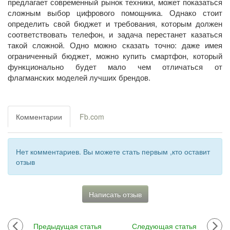
предлагает современный рынок техники, может показаться
сложным выбор цифрового помощника. Однако стоит
определить свой бюджет и требования, которым должен
соответствовать телефон, и задача перестанет казаться
такой сложной. Одно можно сказать точно: даже имея
ограниченный бюджет, можно купить смартфон, который
функционально будет мало чем отличаться от
флагманских моделей лучших брендов.
Комментарии
Fb.com
Нет комментариев. Вы можете стать первым ,кто оставит
отзыв
Написать отзыв
Предыдущая статья
Следующая статья