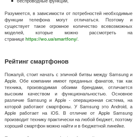
беспроводные функции,
Разумеется, в зависимости от потребностей необходимые
функции телефона могут отличаться. Поэтому и
существует такое огромное количество всевозможных
моделей, которые можно рассмотреть на
странице
https://wo.ua/smartfony/
.
Рейтинг смартфонов
Пожалуй, стоит начать с эпичной битвы между Samsung и
Apple. Обе компании имеют преданных фанатов, так как
техника, производимая обоими брендами, отличается
высоким качеством и функциональностью. Основное
различие Samsung и Apple - операционная система, на
которой работают смартфоны. У Samsung это Android, а
Apple работает на iOS. В отличие от Apple Samsung
производит технику практически на любой бюджет, поэтому
хороший смартфон можно найти и в бюджетной линейке.