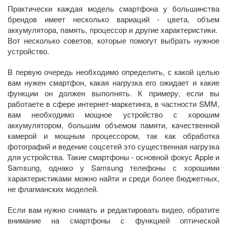
Практически каждая модель смартфона у большинства
брендов имеет несколько вариаций - цвета, объем
аккумулятора, память, процессор и другие характеристики.
Вот несколько советов, которые помогут выбрать нужное
устройство.
В первую очередь необходимо определить, с какой целью
вам нужен смартфон, какая нагрузка его ожидает и какие
функции он должен выполнять. К примеру, если вы
работаете в сфере интернет-маркетинга, в частности SMM,
вам необходимо мощное устройство с хорошим
аккумулятором, большим объемом памяти, качественной
камерой и мощным процессором, так как обработка
фотографий и ведение соцсетей это существенная нагрузка
для устройства. Такие смартфоны - основной фокус Apple и
Samsung, однако у Samsung телефоны с хорошими
характеристиками можно найти и среди более бюджетных,
не флагманских моделей.
Если вам нужно снимать и редактировать видео, обратите
внимание на смартфоны с функцией оптической