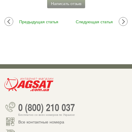
Написать отзыв
Предыдущая статья
Следующая статья
0 (800) 210 037
Бесплатно со всех номеров по Украине
Все контактные номера