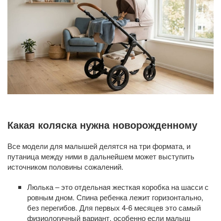
Какая коляска нужна новорожденному
Все модели для малышей делятся на три формата, и
путаница между ними в дальнейшем может выступить
источником половины сожалений.
Люлька – это отдельная жесткая коробка на шасси с
ровным дном. Спина ребенка лежит горизонтально,
без перегибов. Для первых 4-6 месяцев это самый
физиологичный вариант, особенно если малыш