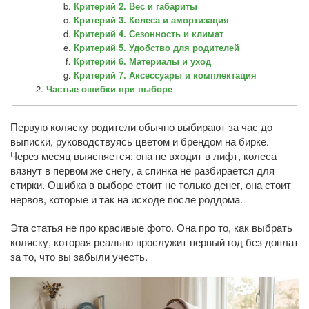
Критерий 2. Вес и габариты
Критерий 3. Колеса и амортизация
Критерий 4. Сезонность и климат
Критерий 5. Удобство для родителей
Критерий 6. Материалы и уход
Критерий 7. Аксессуары и комплектация
Частые ошибки при выборе
Первую коляску родители обычно выбирают за час до
выписки, руководствуясь цветом и брендом на бирке.
Через месяц выясняется: она не входит в лифт, колеса
вязнут в первом же снегу, а спинка не разбирается для
стирки. Ошибка в выборе стоит не только денег, она стоит
нервов, которые и так на исходе после роддома.
Эта статья не про красивые фото. Она про то, как выбрать
коляску, которая реально прослужит первый год без доплат
за то, что вы забыли учесть.