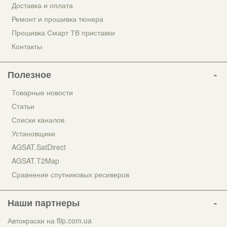
Доставка и оплата
Ремонт и прошивка тюнера
Прошивка Смарт ТВ приставки
Контакты
Полезное
Товарные новости
Статьи
Списки каналов
Установщики
AGSAT.SatDirect
AGSAT.T2Map
Сравнение спутниковых ресиверов
Наши партнеры
Автокраски на flip.com.ua