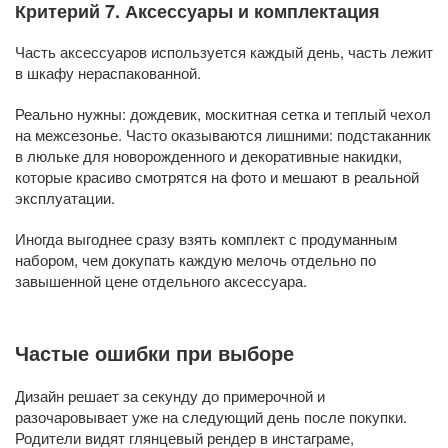
Критерий 7. Аксессуары и комплектация
Часть аксессуаров используется каждый день, часть лежит
в шкафу нераспакованной.
Реально нужны: дождевик, москитная сетка и теплый чехол
на межсезонье. Часто оказываются лишними: подстаканник
в люльке для новорожденного и декоративные накидки,
которые красиво смотрятся на фото и мешают в реальной
эксплуатации.
Иногда выгоднее сразу взять комплект с продуманным
набором, чем докупать каждую мелочь отдельно по
завышенной цене отдельного аксессуара.
Частые ошибки при выборе
Дизайн решает за секунду до примерочной и
разочаровывает уже на следующий день после покупки.
Родители видят глянцевый рендер в инстаграме,