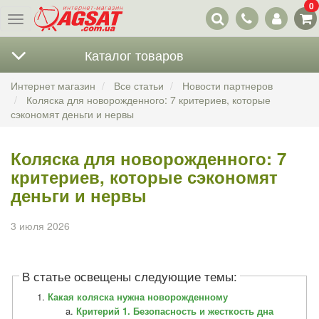
0
Наши
Меню
контакты
Каталог товаров
Интернет магазин
Все статьи
Новости партнеров
Коляска для новорожденного: 7 критериев, которые
сэкономят деньги и нервы
Коляска для новорожденного: 7
критериев, которые сэкономят
деньги и нервы
3 июля 2026
В статье освещены следующие темы:
Какая коляска нужна новорожденному
Критерий 1. Безопасность и жесткость дна