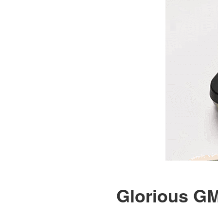
Glorious G