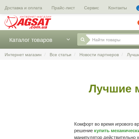
Доставка и оплата
Прайс-лист
Сервис
Контакты
Каталог товаров
Интернет магазин
Все статьи
Новости партнеров
Лучши
Лучшие 
Комфорт во время игрового в
решение
купить механическ
манипулятор действительно х