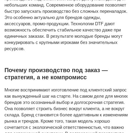
небольших команд. Современное оборудование позволяет
быстро запускать производство без сложных переналадок.
Это особенно актуально для брендов одежды,
аксессуаров, промо-продукции. Технологии DTF дают
возможность обеспечить стабильное качество даже при
единичных заказах. В результате молодые бренды могут
конкурировать с крупными игроками без значительных
ресурсов.
Почему производство под заказ —
стратегия, а не компромисс
Многие воспринимают изготовление под клиентский запрос
как вынужденный шаг на старте. На самом деле для многих
брендов это осознанный выбор и долгосрочная стратегия.
Она позволяет строить бизнес вокруг клиента, а не вокруг
склада. Бренд становится более адаптивным к изменениям
рынка и трендов. Кроме того, такая модель хорошо
сочетается с экологической ответственностью, что важно