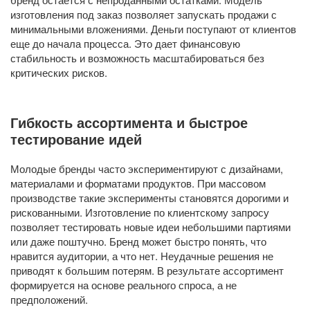
изготовления под заказ позволяет запускать продажи с
минимальными вложениями. Деньги поступают от клиентов
еще до начала процесса. Это дает финансовую
стабильность и возможность масштабироваться без
критических рисков.
Гибкость ассортимента и быстрое
тестирование идей
Молодые бренды часто экспериментируют с дизайнами,
материалами и форматами продуктов. При массовом
производстве такие эксперименты становятся дорогими и
рискованными. Изготовление по клиентскому запросу
позволяет тестировать новые идеи небольшими партиями
или даже поштучно. Бренд может быстро понять, что
нравится аудитории, а что нет. Неудачные решения не
приводят к большим потерям. В результате ассортимент
формируется на основе реального спроса, а не
предположений.