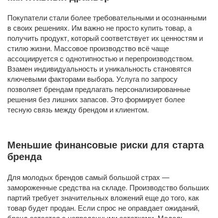
Покупатели стали более требовательными и осознанными
в своих решениях. Им важно не просто купить товар, а
получить продукт, который соответствует их ценностям и
стилю жизни. Массовое производство всё чаще
ассоциируется с однотипностью и перепроизводством.
Взамен индивидуальность и уникальность становятся
ключевыми факторами выбора. Услуга по запросу
позволяет брендам предлагать персонализированные
решения без лишних запасов. Это формирует более
тесную связь между брендом и клиентом.
Меньшие финансовые риски для старта
бренда
Для молодых брендов самый большой страх —
замороженные средства на складе. Производство больших
партий требует значительных вложений еще до того, как
товар будет продан. Если спрос не оправдает ожиданий,
бренд остается с непроданными остатками. Модель