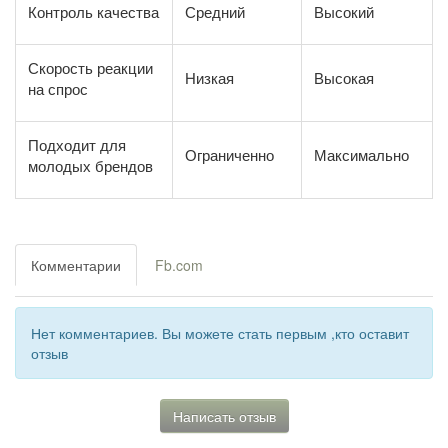
Контроль качества
Средний
Высокий
Скорость реакции
Низкая
Высокая
на спрос
Подходит для
Ограниченно
Максимально
молодых брендов
Комментарии
Fb.com
Нет комментариев. Вы можете стать первым ,кто оставит
отзыв
Написать отзыв