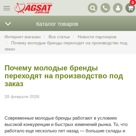
0
Наши
Меню
контакты
Каталог товаров
Интернет магазин
Все статьи
Новости партнеров
Почему молодые бренды переходят на производство под
заказ
Почему молодые бренды
переходят на производство под
заказ
28 февраля 2026
Современные молодые бренды работают в условиях
высокой конкуренции и быстрых изменений рынка. То, что
работало еще несколько лет назад — большие склады и