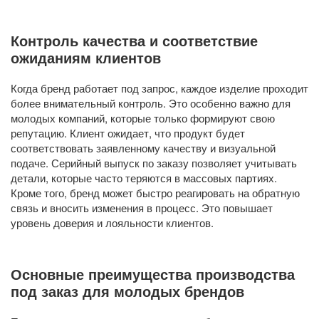
Контроль качества и соответствие
ожиданиям клиентов
Когда бренд работает под запрос, каждое изделие проходит
более внимательный контроль. Это особенно важно для
молодых компаний, которые только формируют свою
репутацию. Клиент ожидает, что продукт будет
соответствовать заявленному качеству и визуальной
подаче. Серийный выпуск по заказу позволяет учитывать
детали, которые часто теряются в массовых партиях.
Кроме того, бренд может быстро реагировать на обратную
связь и вносить изменения в процесс. Это повышает
уровень доверия и лояльности клиентов.
Основные преимущества производства
под заказ для молодых брендов