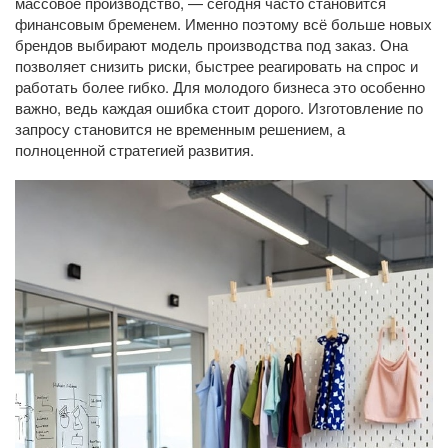
массовое производство, — сегодня часто становится
финансовым бременем. Именно поэтому всё больше новых
брендов выбирают модель производства под заказ. Она
позволяет снизить риски, быстрее реагировать на спрос и
работать более гибко. Для молодого бизнеса это особенно
важно, ведь каждая ошибка стоит дорого. Изготовление по
запросу становится не временным решением, а
полноценной стратегией развития.