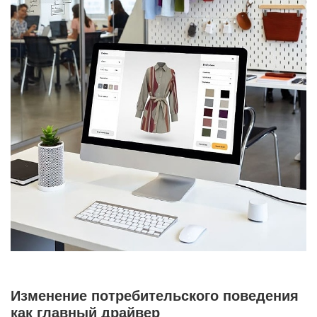
Изменение потребительского поведения
как главный драйвер