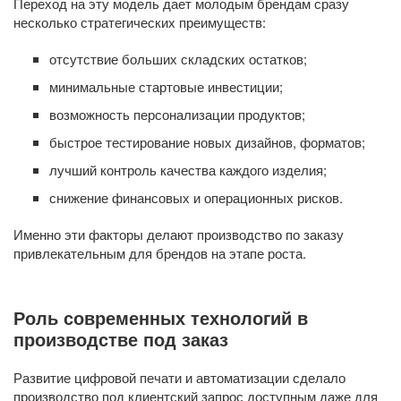
Переход на эту модель дает молодым брендам сразу
несколько стратегических преимуществ:
отсутствие больших складских остатков;
минимальные стартовые инвестиции;
возможность персонализации продуктов;
быстрое тестирование новых дизайнов, форматов;
лучший контроль качества каждого изделия;
снижение финансовых и операционных рисков.
Именно эти факторы делают производство по заказу
привлекательным для брендов на этапе роста.
Роль современных технологий в
производстве под заказ
Развитие цифровой печати и автоматизации сделало
производство под клиентский запрос доступным даже для