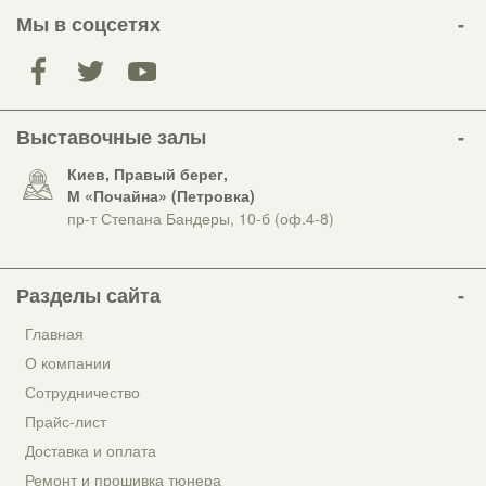
Мы в соцсетях
Выставочные залы
Киев, Правый берег,
М «Почайна» (Петровка)
пр-т Степана Бандеры, 10-б (оф.4-8)
Разделы сайта
Главная
О компании
Сотрудничество
Прайс-лист
Доставка и оплата
Ремонт и прошивка тюнера