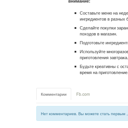
внимание:
Составьте меню на неде
ингредиентов в разных 
Сделайте покупки заран
походов в магазин.
Подготовьте ингредиент
Используйте многоразов
приготовления завтрака
Будьте креативны с ост
время на приготовление
Комментарии
Fb.com
Нет комментариев. Вы можете стать первым ,