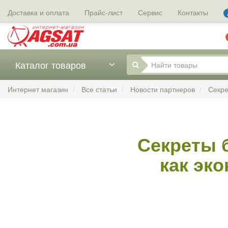
Доставка и оплата
Прайс-лист
Сервис
Контакты
Каталог товаров
Интернет магазин
Все статьи
Новости партнеров
Секре
Секреты б
как эк