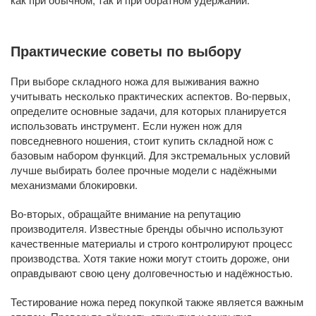
Практические советы по выбору
При выборе складного ножа для выживания важно
учитывать несколько практических аспектов. Во-первых,
определите основные задачи, для которых планируется
использовать инструмент. Если нужен нож для
повседневного ношения, стоит купить складной нож с
базовым набором функций. Для экстремальных условий
лучше выбирать более прочные модели с надёжными
механизмами блокировки.
Во-вторых, обращайте внимание на репутацию
производителя. Известные бренды обычно используют
качественные материалы и строго контролируют процесс
производства. Хотя такие ножи могут стоить дороже, они
оправдывают свою цену долговечностью и надёжностью.
Тестирование ножа перед покупкой также является важным