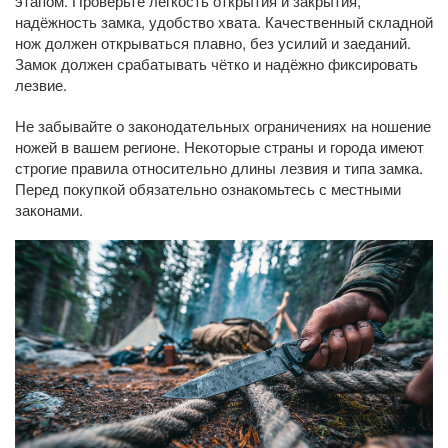
этапом. Проверьте лёгкость открытия и закрытия,
надёжность замка, удобство хвата. Качественный складной
нож должен открываться плавно, без усилий и заеданий.
Замок должен срабатывать чётко и надёжно фиксировать
лезвие.
Не забывайте о законодательных ограничениях на ношение
ножей в вашем регионе. Некоторые страны и города имеют
строгие правила относительно длины лезвия и типа замка.
Перед покупкой обязательно ознакомьтесь с местными
законами.