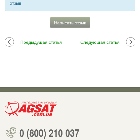
отзыв
Написать отзыв
Предыдущая статья
Следующая статья
0 (800) 210 037