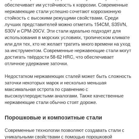
обеспечивает им устойчивость к коррозии. Современные
нержавеющие стали успешно сочетают коррозионную
стойкость с высокими режущими свойствами. Среди
лучших представителей можно отметить 154CM, S35VN,
S30V и CPM-20CV. Эти стали идеально подходят для
использования в морских условиях, тропическом климате
или для тех, кто не желает тратить много времени на уход
за инструментом. Современные нержавеющие стали могут
достигать твёрдости 58-62 HRC, что обеспечивает
отличное удержание заточки.
Недостатком нержавеющих сталей может быть сложность
заточки некоторых марок и несколько меньшая
максимальная острота по сравнению с
высокоуглеродистыми аналогами. Также качественные
нержавеющие стали обычно стоят дороже.
Порошковые и композитные стали
Современные технологии позволяют создавать стали с
уникальными свойствами с помощью порошковой