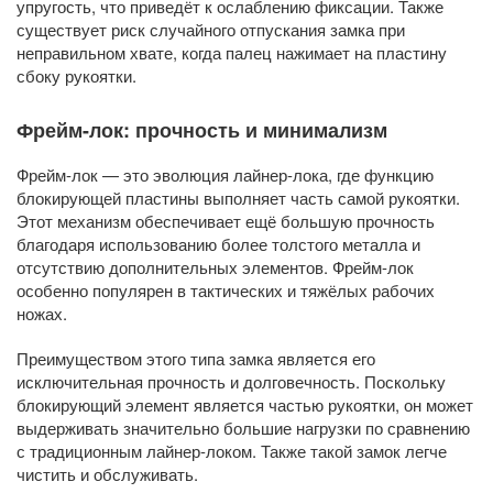
упругость, что приведёт к ослаблению фиксации. Также
существует риск случайного отпускания замка при
неправильном хвате, когда палец нажимает на пластину
сбоку рукоятки.
Фрейм-лок: прочность и минимализм
Фрейм-лок — это эволюция лайнер-лока, где функцию
блокирующей пластины выполняет часть самой рукоятки.
Этот механизм обеспечивает ещё большую прочность
благодаря использованию более толстого металла и
отсутствию дополнительных элементов. Фрейм-лок
особенно популярен в тактических и тяжёлых рабочих
ножах.
Преимуществом этого типа замка является его
исключительная прочность и долговечность. Поскольку
блокирующий элемент является частью рукоятки, он может
выдерживать значительно большие нагрузки по сравнению
с традиционным лайнер-локом. Также такой замок легче
чистить и обслуживать.