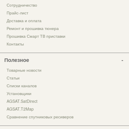
Сотрудничество
Прайс-лист
Доставка и оплата
Ремонт и прошивка тюнера
Прошивка Смарт ТВ приставки
Контакты
Полезное
Товарные новости
Статьи
Списки каналов
Установщики
AGSAT.SatDirect
AGSAT.T2Map
Сравнение спутниковых ресиверов