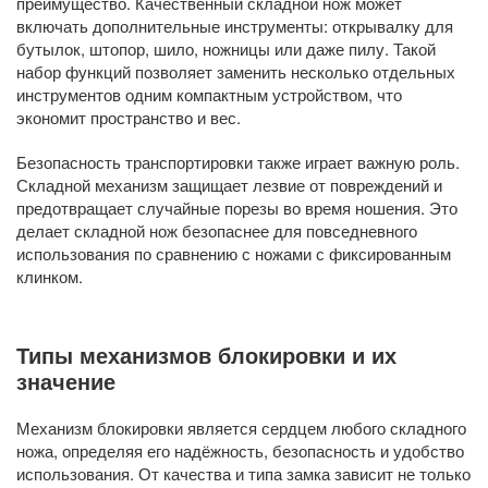
преимущество. Качественный складной нож может
включать дополнительные инструменты: открывалку для
бутылок, штопор, шило, ножницы или даже пилу. Такой
набор функций позволяет заменить несколько отдельных
инструментов одним компактным устройством, что
экономит пространство и вес.
Безопасность транспортировки также играет важную роль.
Складной механизм защищает лезвие от повреждений и
предотвращает случайные порезы во время ношения. Это
делает складной нож безопаснее для повседневного
использования по сравнению с ножами с фиксированным
клинком.
Типы механизмов блокировки и их
значение
Механизм блокировки является сердцем любого складного
ножа, определяя его надёжность, безопасность и удобство
использования. От качества и типа замка зависит не только