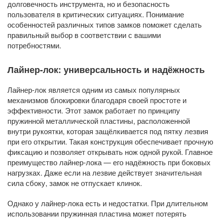
долговечность инструмента, но и безопасность
пользователя в критических ситуациях. Понимание
особенностей различных типов замков поможет сделать
правильный выбор в соответствии с вашими
потребностями.
Лайнер-лок: универсальность и надёжность
Лайнер-лок является одним из самых популярных
механизмов блокировки благодаря своей простоте и
эффективности. Этот замок работает по принципу
пружинной металлической пластины, расположенной
внутри рукоятки, которая защёлкивается под пятку лезвия
при его открытии. Такая конструкция обеспечивает прочную
фиксацию и позволяет открывать нож одной рукой. Главное
преимущество лайнер-лока — его надёжность при боковых
нагрузках. Даже если на лезвие действует значительная
сила сбоку, замок не отпускает клинок.
Однако у лайнер-лока есть и недостатки. При длительном
использовании пружинная пластина может потерять