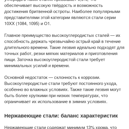
обеспечивает высокую твёрдость и возможность
достижения бритвенной остроты. Наиболее популярными
представителями этой категории являются стали серии
10XX (1084, 1095) и O1.
Главное преимущество высокоуглеродистых сталей — их
способность держать чрезвычайно острый край в течение
длительного времени. Такие лезвия идеально подходят для
точных работ, резки мягких материалов и приготовления
пищи. Заточка высокоуглеродистой стали требует
минимальных усилий и времени.
Основной недостаток — склонность к коррозии.
Высокоуглеродистые стали требуют постоянного ухода,
особенно во влажных условиях. Также такие лезвия могут
быть более хрупкими при низких температурах, что
ограничивает их использование в зимних условиях.
Нержавеющие стали: баланс характеристик
Нержавеющие стали содержат минимум 13% хрома, что