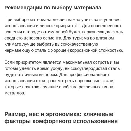
Рекомендации по выбору материала
При выборе материала лезвия важно учитывать условия
использования и личные приоритеты. Для повседневного
ношения в городе оптимальной будет нержавеющая сталь
среднего ценового сегмента. Для туризма во влажном
климате лучше выбрать высококачественную
нержавеющую сталь с хорошей коррозионной стойкостью.
Если приоритетом является максимальная острота и вы
готовы уделять время уходу, высокоуглеродистая сталь
будет отличным выбором. Для профессионального
использования стоит рассмотреть порошковые стали,
которые сочетают лучшие свойства различных типов
металлов.
Размер, вес и эргономика: ключевые
факторы комфортного использования