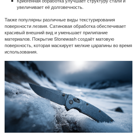
Криогенная обработка улучшает структуру стали и
увеличивает её долговечность.
Также популярны различные виды текстурирования
поверхности лезвия. Сатиновая обработка обеспечивает
красивый внешний вид и уменьшает прилипание
материалов. Покрытие Stonewash создаёт матовую
поверхность, которая маскирует мелкие царапины во время
использования.