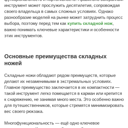
инструмент может прослужить десятилетия, сопровождая
своего владельца в самых сложных условиях. Однако
разнообразие моделей на рынке может затруднить процесс
выбора, поэтому перед тем как
купить складной нож
,
важно понимать ключевые характеристики и особенности
этих инструментов.
Основные преимущества складных
ножей
Складные ножи обладают рядом преимуществ, которые
делают их незаменимыми в экстремальных условиях.
Главное преимущество заключается в их компактности —
такой инструмент легко помещается в карман или крепится
к снаряжению, не занимая много места. Это особенно важно
для путешественников, которые стремятся минимизировать
вес своего рюкзака.
Многофункциональность — ещё одно ключевое