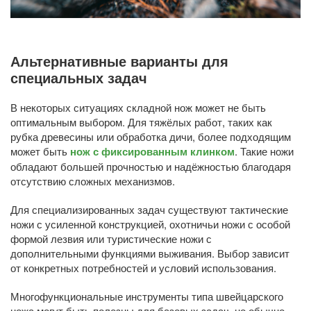
Альтернативные варианты для
специальных задач
В некоторых ситуациях складной нож может не быть
оптимальным выбором. Для тяжёлых работ, таких как
рубка древесины или обработка дичи, более подходящим
может быть
нож с фиксированным клинком
. Такие ножи
обладают большей прочностью и надёжностью благодаря
отсутствию сложных механизмов.
Для специализированных задач существуют тактические
ножи с усиленной конструкцией, охотничьи ножи с особой
формой лезвия или туристические ножи с
дополнительными функциями выживания. Выбор зависит
от конкретных потребностей и условий использования.
Многофункциональные инструменты типа швейцарского
ножа могут быть полезны для базовых задач, но обычно