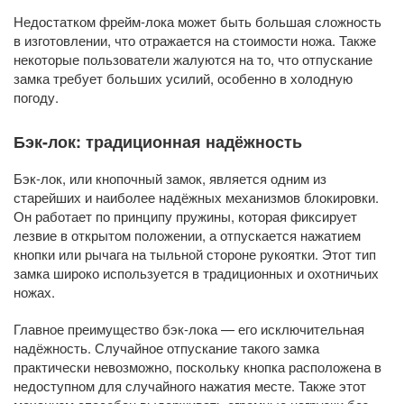
Недостатком фрейм-лока может быть большая сложность
в изготовлении, что отражается на стоимости ножа. Также
некоторые пользователи жалуются на то, что отпускание
замка требует больших усилий, особенно в холодную
погоду.
Бэк-лок: традиционная надёжность
Бэк-лок, или кнопочный замок, является одним из
старейших и наиболее надёжных механизмов блокировки.
Он работает по принципу пружины, которая фиксирует
лезвие в открытом положении, а отпускается нажатием
кнопки или рычага на тыльной стороне рукоятки. Этот тип
замка широко используется в традиционных и охотничьих
ножах.
Главное преимущество бэк-лока — его исключительная
надёжность. Случайное отпускание такого замка
практически невозможно, поскольку кнопка расположена в
недоступном для случайного нажатия месте. Также этот