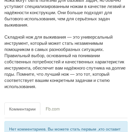
уступают специализированным ножам в качестве лезвий и
надёжности конструкции. Они больше подходят для
бытового использования, чем для серьёзных задач
выживания.
Складной нож для выживания — это универсальный
инструмент, который может стать незаменимым
помощником в самых разнообразных ситуациях.
Правильный выбор, основанный на понимании
собственных потребностей и качественных характеристик
инструмента, обеспечит вам надёжного спутника на долгие
годы. Помните, что лучший нож — это тот, который
соответствует вашим конкретным задачам и стилю
использования.
Комментарии
Fb.com
Нет комментариев. Вы можете стать первым ,кто оставит