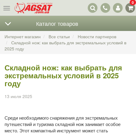
0
Наши
Меню
контакты
Каталог товаров
Интернет магазин
Все статьи
Новости партнеров
Складной нож: как выбрать для экстремальных условий в
2025 году
Складной нож: как выбрать для
экстремальных условий в 2025
году
13 июля 2025
Среди необходимого снаряжения для экстремальных
путешествий и туризма складной нож занимает особое
место. Этот компактный инструмент может стать