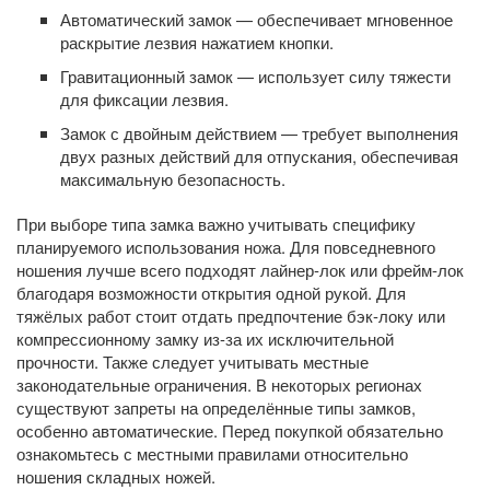
Автоматический замок — обеспечивает мгновенное
раскрытие лезвия нажатием кнопки.
Гравитационный замок — использует силу тяжести
для фиксации лезвия.
Замок с двойным действием — требует выполнения
двух разных действий для отпускания, обеспечивая
максимальную безопасность.
При выборе типа замка важно учитывать специфику
планируемого использования ножа. Для повседневного
ношения лучше всего подходят лайнер-лок или фрейм-лок
благодаря возможности открытия одной рукой. Для
тяжёлых работ стоит отдать предпочтение бэк-локу или
компрессионному замку из-за их исключительной
прочности. Также следует учитывать местные
законодательные ограничения. В некоторых регионах
существуют запреты на определённые типы замков,
особенно автоматические. Перед покупкой обязательно
ознакомьтесь с местными правилами относительно
ношения складных ножей.