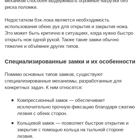
механизм способен выдерживать огромные нагрузки без
риска поломки.
Недостатком бэк-лока является необходимость
использования обеих рук для открытия и закрытия ножа.
Это может быть критично в ситуациях, когда нужно быстро
открыть нож одной рукой. Также такие замки обычно
тяжелее и объёмнее других типов.
Специализированные замки и их особенности
Помимо основных типов замков, существуют
специализированные механизмы, разработанные для
конкретных задач. К ним относятся:
Компрессионный замок — обеспечивает
исключительно прочную фиксацию благодаря сжатию
лезвия с обеих сторон.
Кольцевой замок — позволяет быстрое открытие и
закрытие с помощью кольца на тыльной стороне
лезвия.