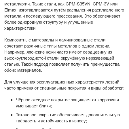
металлургии. Такие стали, как CPM-S35VN, CPM-3V или
Elmax, изготавливаются путём распыления расплавленного
металла и последующего прессования. Это обеспечивает
более однородную структуру и улучшенные
характеристики.
Композитные материалы и ламинированные стали
сочетают различные типы металлов в одном лезвии.
Например, японские ножи часто имеют сердцевину из
высокоуглеродистой стали, окружённую нержавеющей
сталью. Такой подход позволяет получить преимущества
обоих материалов.
Для улучшения эксплуатационных характеристик лезвий
часто применяют специальные покрытия и виды обработки:
Чёрное оксидное покрытие защищает от коррозии и
уменьшает блики;
Титановое покрытие обеспечивает дополнительную
твёрдость и устойчивость к износу;