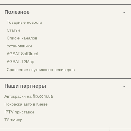
Полезное
Товарные новости
Статьи
Списки каналов
Установщики
AGSAT.SatDirect
AGSAT.T2Map
Сравнение спутниковых ресиверов
Наши партнеры
Автокраски на flip.com.ua
Покраска авто в Киеве
IPTV приставки
Т2 тюнер