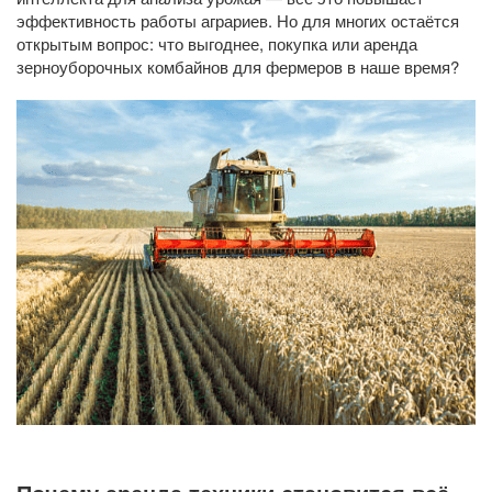
эффективность работы аграриев. Но для многих остаётся
открытым вопрос: что выгоднее, покупка или аренда
зерноуборочных комбайнов для фермеров в наше время?