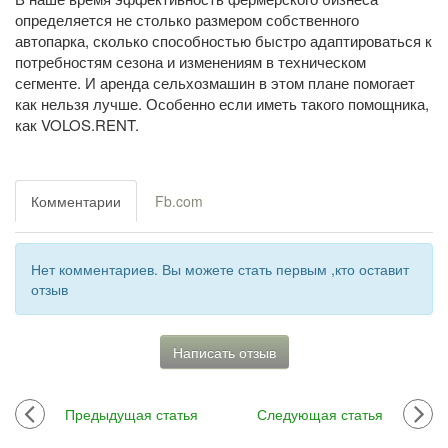
определяется не столько размером собственного
автопарка, сколько способностью быстро адаптироваться к
потребностям сезона и изменениям в техническом
сегменте. И аренда сельхозмашин в этом плане помогает
как нельзя лучше. Особенно если иметь такого помощника,
как VOLOS.RENT.
Комментарии
Fb.com
Нет комментариев. Вы можете стать первым ,кто оставит
отзыв
Написать отзыв
Предыдущая статья
Следующая статья