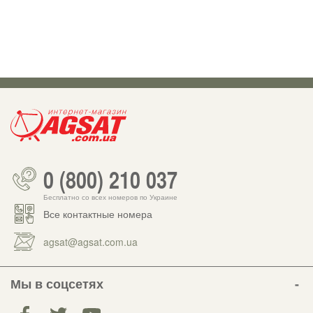
0 (800) 210 037
Бесплатно со всех номеров по Украине
Все контактные номера
agsat@agsat.com.ua
Мы в соцсетях