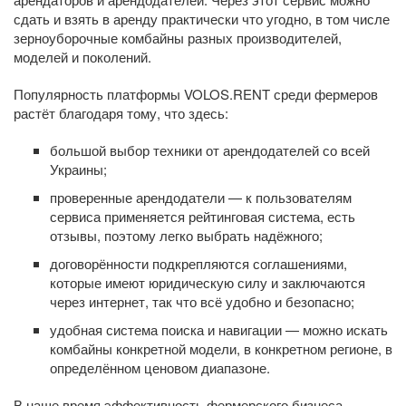
сдать и взять в аренду практически что угодно, в том числе
зерноуборочные комбайны разных производителей,
моделей и поколений.
Популярность платформы VOLOS.RENT среди фермеров
растёт благодаря тому, что здесь:
большой выбор техники от арендодателей со всей
Украины;
проверенные арендодатели — к пользователям
сервиса применяется рейтинговая система, есть
отзывы, поэтому легко выбрать надёжного;
договорённости подкрепляются соглашениями,
которые имеют юридическую силу и заключаются
через интернет, так что всё удобно и безопасно;
удобная система поиска и навигации — можно искать
комбайны конкретной модели, в конкретном регионе, в
определённом ценовом диапазоне.
В наше время эффективность фермерского бизнеса