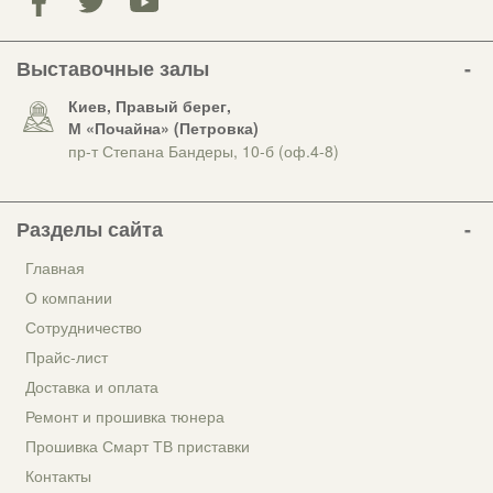
Выставочные залы
Киев, Правый берег,
М «Почайна» (Петровка)
пр-т Степана Бандеры, 10-б (оф.4-8)
Разделы сайта
Главная
О компании
Сотрудничество
Прайс-лист
Доставка и оплата
Ремонт и прошивка тюнера
Прошивка Смарт ТВ приставки
Контакты