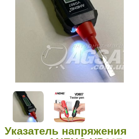
Указатель напряжения