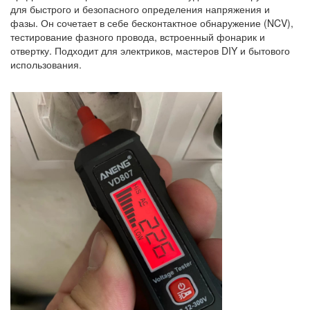
для быстрого и безопасного определения напряжения и
фазы. Он сочетает в себе бесконтактное обнаружение (NCV),
тестирование фазного провода, встроенный фонарик и
отвертку. Подходит для электриков, мастеров DIY и бытового
использования.