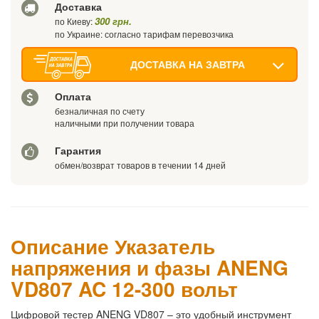
Доставка
300 грн.
по Киеву:
по Украине: согласно тарифам перевозчика
ДОСТАВКА НА ЗАВТРА
Оплата
безналичная по счету
наличными при получении товара
Гарантия
обмен/возврат товаров в течении 14 дней
Описание Указатель
напряжения и фазы ANENG
VD807 AC 12-300 вольт
Цифровой тестер ANENG VD807 – это удобный инструмент