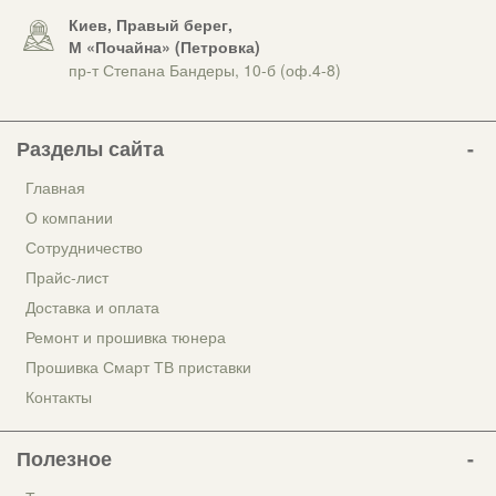
Киев, Правый берег,
М «Почайна» (Петровка)
пр-т Степана Бандеры, 10-б (оф.4-8)
Разделы сайта
Главная
О компании
Сотрудничество
Прайс-лист
Доставка и оплата
Ремонт и прошивка тюнера
Прошивка Смарт ТВ приставки
Контакты
Полезное