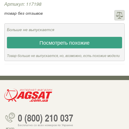
Артикул: 117198
товар без отзывов
Больше не выпускается
Посмотреть похожие
Товар больше не выпускается, но, возможно, есть похожие модели
0 (800) 210 037
Бесплатно со всех номеров по Украине