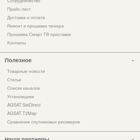
Сотрудничество
Прайс-лист
Доставка и оплата
Ремонт и прошивка тюнера
Прошивка Смарт ТВ приставки
Контакты
Полезное
Товарные новости
Статьи
Списки каналов
Установщики
AGSAT.SatDirect
AGSAT.T2Map
Сравнение спутниковых ресиверов
Наши партнеры