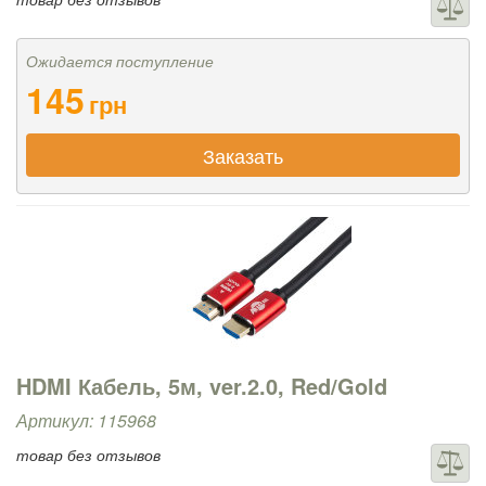
Ожидается поступление
145
грн
Заказать
HDMI Кабель, 5м, ver.2.0, Red/Gold
Артикул: 115968
товар без отзывов