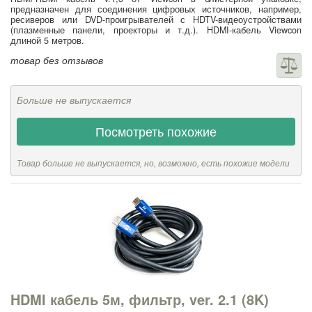
предназначен для соединения цифровых источников, например,
ресиверов или DVD-проигрывателей с HDTV-видеоустройствами
(плазменные панели, проекторы и т.д.). HDMI-кабель Viewcon
длиной 5 метров.
товар без отзывов
Больше не выпускается
Посмотреть похожие
Товар больше не выпускается, но, возможно, есть похожие модели
HDMI кабель 5м, фильтр, ver. 2.1 (8K)