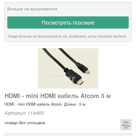
Больше не выпускается
Посмотреть похожие
Товар больше не выпускается, но, возможно, есть похожие модели
HDMI - mini HDMI кабель Atcom 5 м
HDMI - mini HDMI кабель Atcom. Длина - 5 м.
Артикул: 114465
товар без отзывов