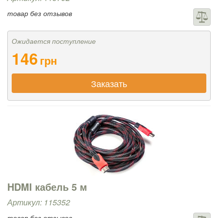
товар без отзывов
Ожидается поступление
146
грн
Заказать
HDMI кабель 5 м
Артикул: 115352
товар без отзывов