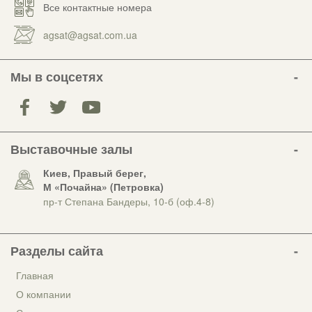
Все контактные номера
agsat@agsat.com.ua
Мы в соцсетях
Выставочные залы
Киев, Правый берег,
М «Почайна» (Петровка)
пр-т Степана Бандеры, 10-б (оф.4-8)
Разделы сайта
Главная
О компании