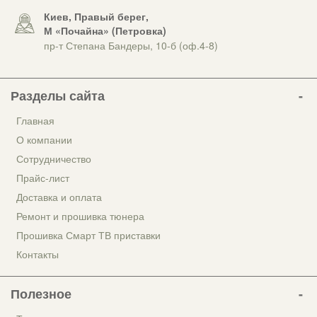
Киев, Правый берег,
М «Почайна» (Петровка)
пр-т Степана Бандеры, 10-б (оф.4-8)
Разделы сайта
Главная
О компании
Сотрудничество
Прайс-лист
Доставка и оплата
Ремонт и прошивка тюнера
Прошивка Смарт ТВ приставки
Контакты
Полезное