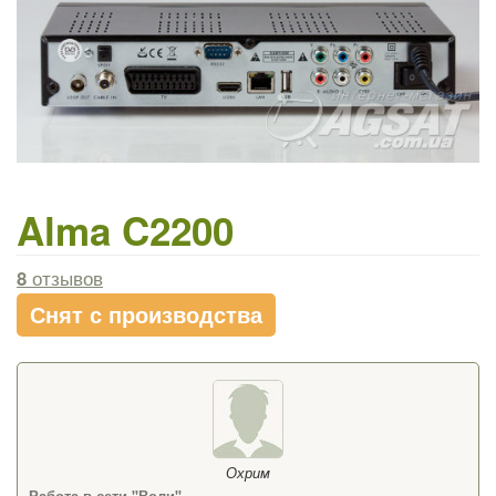
Alma C2200
8
отзывов
Снят с производства
Охрим