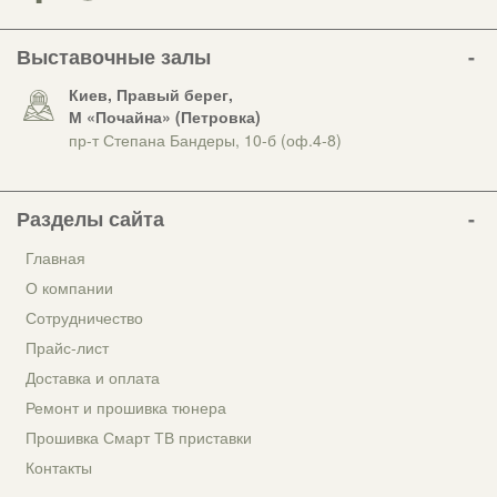
Выставочные залы
Киев, Правый берег,
М «Почайна» (Петровка)
пр-т Степана Бандеры, 10-б (оф.4-8)
Разделы сайта
Главная
О компании
Сотрудничество
Прайс-лист
Доставка и оплата
Ремонт и прошивка тюнера
Прошивка Смарт ТВ приставки
Контакты