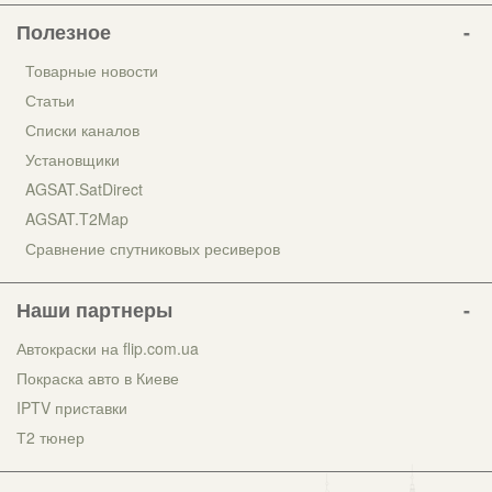
Полезное
Товарные новости
Статьи
Списки каналов
Установщики
AGSAT.SatDirect
AGSAT.T2Map
Сравнение спутниковых ресиверов
Наши партнеры
Автокраски на flip.com.ua
Покраска авто в Киеве
IPTV приставки
Т2 тюнер