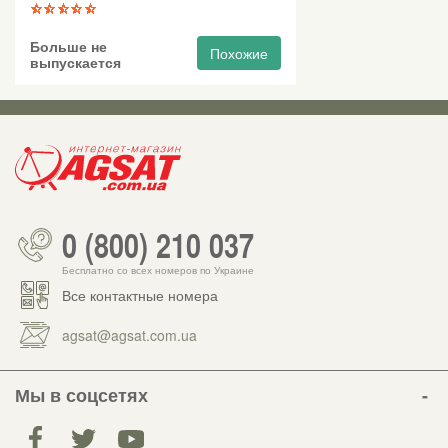
Больше не
Похожие
выпускается
0 (800) 210 037
Бесплатно со всех номеров по Украине
Все контактные номера
agsat@agsat.com.ua
Мы в соцсетях