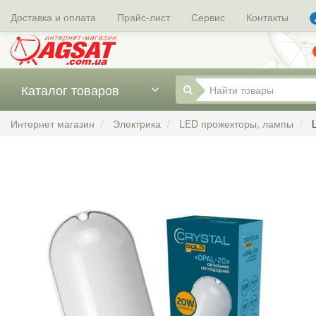
Доставка и оплата
Прайс-лист
Сервис
Контакты
Каталог товаров
Интернет магазин
Электрика
LED прожекторы, лампы