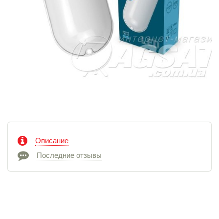
Описание
Последние отзывы