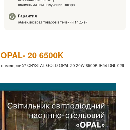
наличными при получении товара
Гарантия
обмен/возврат товаров в течении 14 дней
OPAL- 20 6500K
ых помещений? CRYSTAL GOLD OPAL-20 20W 6500K IP54 DNL-029