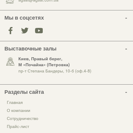
Мы в соцсетях
Выставочные залы
Киев, Правый берег,
М «Почайна» (Петровка)
пр-т Степана Бандеры, 10-б (оф.4-8)
Разделы сайта
Главная
О компании
Сотрудничество
Прайс-лист