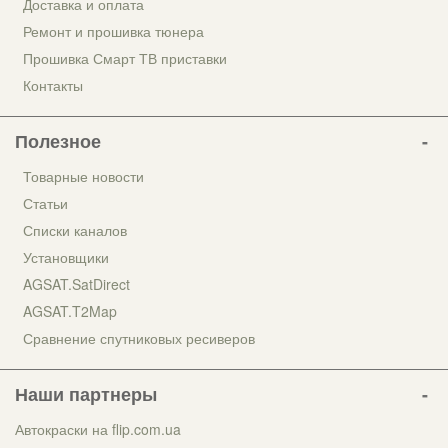
Доставка и оплата
Ремонт и прошивка тюнера
Прошивка Смарт ТВ приставки
Контакты
Полезное
Товарные новости
Статьи
Списки каналов
Установщики
AGSAT.SatDirect
AGSAT.T2Map
Сравнение спутниковых ресиверов
Наши партнеры
Автокраски на flip.com.ua