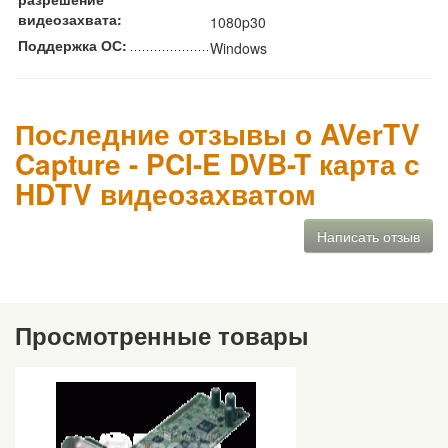
видеозахвата:
1080p30
Поддержка ОС:
Windows
Последние отзывы о AVerTV
Capture - PCI-E DVB-T карта с
HDTV видеозахватом
Написать отзыв
Просмотренные товары